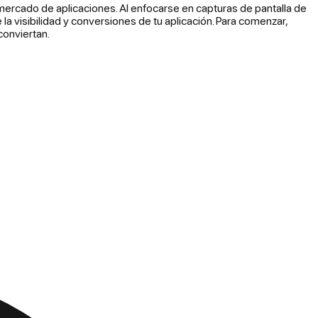
 mercado de aplicaciones. Al enfocarse en capturas de pantalla de
la visibilidad y conversiones de tu aplicación. Para comenzar,
conviertan.