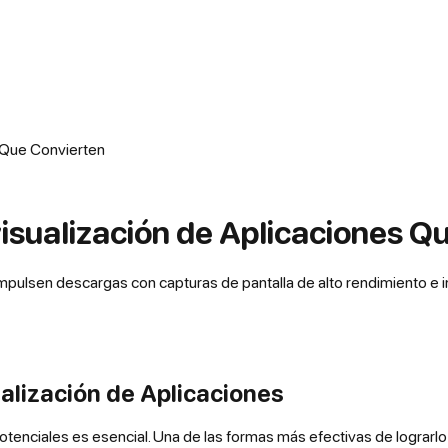
 Que Convierten
sualización de Aplicaciones Q
pulsen descargas con capturas de pantalla de alto rendimiento e in
alización de Aplicaciones
 potenciales es esencial. Una de las formas más efectivas de lograr