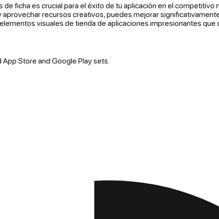
e ficha es crucial para el éxito de tu aplicación en el competitivo
 y aprovechar recursos creativos, puedes mejorar significativamente 
elementos visuales de tienda de aplicaciones impresionantes que 
d App Store and Google Play sets.