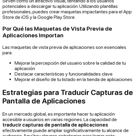
Sirven como un atractivo visual, tentando a los usuarios
potenciales a descargar tu aplicación. Utilizando plantillas
profesionales, puedes crear maquetas impactantes para el App
Store de iOS y la Google Play Store.
Por Qué las Maquetas de Vista Previa de
Aplicaciones Importan
Las maquetas de vista previa de aplicaciones son esenciales
para:
Mejorar la percepción del usuario sobre la calidad de tu
aplicación
Destacar características y funcionalidades clave
Mejorar el diseño de tu listado en la tienda de aplicaciones
Estrategias para Traducir Capturas de
Pantalla de Aplicaciones
En un mercado global, es importante hacer tu aplicación
accesible a usuarios en varias regiones. La capacidad de
traducir capturas de pantalla de aplicaciones
efectivamente puede ampliar significativamente tu alcance de
audiencia. Aquí hay algunas estrategias para lograr esto: