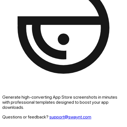
Generate high-converting App Store screenshots in minutes
with professional templates designed to boost your app
downloads.
Questions or feedback?
support@swaynt.com