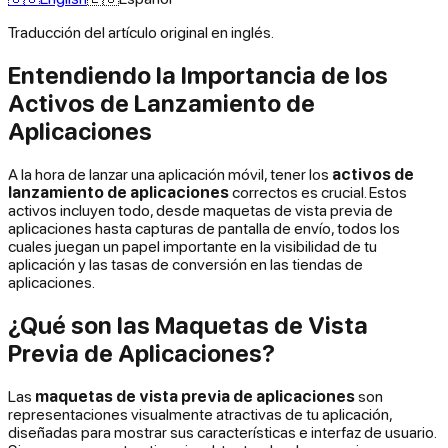
Traducción del artículo original en inglés.
Entendiendo la Importancia de los
Activos de Lanzamiento de
Aplicaciones
A la hora de lanzar una aplicación móvil, tener los
activos de
lanzamiento de aplicaciones
correctos es crucial. Estos
activos incluyen todo, desde maquetas de vista previa de
aplicaciones hasta capturas de pantalla de envío, todos los
cuales juegan un papel importante en la visibilidad de tu
aplicación y las tasas de conversión en las tiendas de
aplicaciones.
¿Qué son las Maquetas de Vista
Previa de Aplicaciones?
Las
maquetas de vista previa de aplicaciones
son
representaciones visualmente atractivas de tu aplicación,
diseñadas para mostrar sus características e interfaz de usuario.