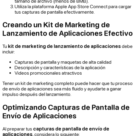
tamaño de archivo (menos de 8MB).
Utiliza la plataforma Apple App Store Connect para cargar
tus capturas de pantalla efectivamente.
Creando un Kit de Marketing de
Lanzamiento de Aplicaciones Efectivo
Tu
kit de marketing de lanzamiento de aplicaciones
debe
incluir:
Capturas de pantalla y maquetas de alta calidad
Descripción y características de la aplicación
Videos promocionales atractivos
Tener un kit de marketing completo puede hacer que tu proceso
de envío de aplicaciones sea más fluido y ayudarte a ganar
impulso después del lanzamiento.
Optimizando Capturas de Pantalla de
Envío de Aplicaciones
Al preparar tus
capturas de pantalla de envío de
aplicaciones
, considera lo siguiente: