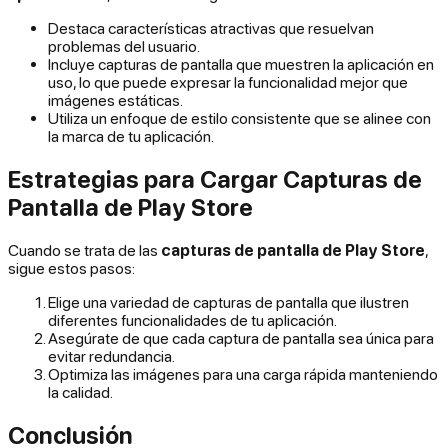
Destaca características atractivas que resuelvan
problemas del usuario.
Incluye capturas de pantalla que muestren la aplicación en
uso, lo que puede expresar la funcionalidad mejor que
imágenes estáticas.
Utiliza un enfoque de estilo consistente que se alinee con
la marca de tu aplicación.
Estrategias para Cargar Capturas de
Pantalla de Play Store
Cuando se trata de las
capturas de pantalla de Play Store
,
sigue estos pasos:
Elige una variedad de capturas de pantalla que ilustren
diferentes funcionalidades de tu aplicación.
Asegúrate de que cada captura de pantalla sea única para
evitar redundancia.
Optimiza las imágenes para una carga rápida manteniendo
la calidad.
Conclusión