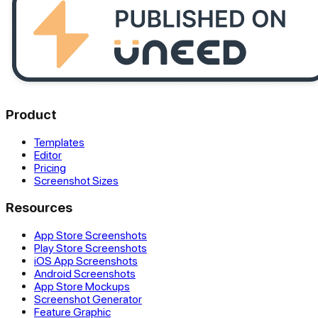
Product
Templates
Editor
Pricing
Screenshot Sizes
Resources
App Store Screenshots
Play Store Screenshots
iOS App Screenshots
Android Screenshots
App Store Mockups
Screenshot Generator
Feature Graphic