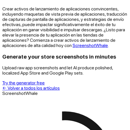
Crear activos de lanzamiento de aplicaciones convincentes,
incluyendo maquetas de vista previa de aplicaciones, traducción
de capturas de pantalla de aplicaciones, y estrategias de envío
efectivas, puede impactar significativamente el éxito de tu
aplicación en ganar visibilidad e impulsar descargas. ¿Listo para
elevar la presencia de tu aplicación en las tiendas de
aplicaciones? Comienza a crear activos de lanzamiento de
aplicaciones de alta calidad hoy con
ScreenshotWhale
.
Generate your store screenshots in minutes
Upload raw app screenshots and let AI produce polished,
localized App Store and Google Play sets.
Try the generator free
←
Volver a todos los artículos
ScreenshotWhale