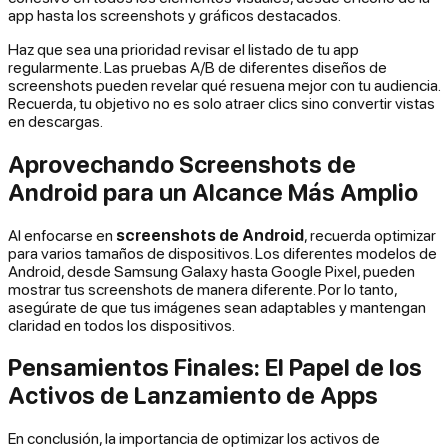
app hasta los screenshots y gráficos destacados.
Haz que sea una prioridad revisar el listado de tu app
regularmente. Las pruebas A/B de diferentes diseños de
screenshots pueden revelar qué resuena mejor con tu audiencia.
Recuerda, tu objetivo no es solo atraer clics sino convertir vistas
en descargas.
Aprovechando Screenshots de
Android para un Alcance Más Amplio
Al enfocarse en
screenshots de Android
, recuerda optimizar
para varios tamaños de dispositivos. Los diferentes modelos de
Android, desde Samsung Galaxy hasta Google Pixel, pueden
mostrar tus screenshots de manera diferente. Por lo tanto,
asegúrate de que tus imágenes sean adaptables y mantengan
claridad en todos los dispositivos.
Pensamientos Finales: El Papel de los
Activos de Lanzamiento de Apps
En conclusión, la importancia de optimizar los activos de