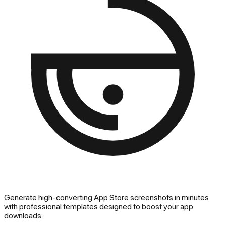
Generate high-converting App Store screenshots in minutes
with professional templates designed to boost your app
downloads.