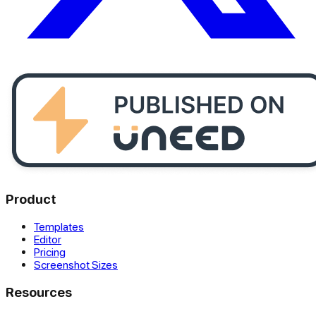
Product
Templates
Editor
Pricing
Screenshot Sizes
Resources