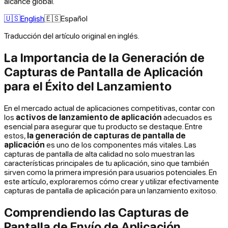
alcance global.
🇺🇸
English
🇪🇸
Español
Traducción del artículo original en inglés.
La Importancia de la Generación de
Capturas de Pantalla de Aplicación
para el Éxito del Lanzamiento
En el mercado actual de aplicaciones competitivas, contar con
los
activos de lanzamiento de aplicación
adecuados es
esencial para asegurar que tu producto se destaque. Entre
estos,
la generación de capturas de pantalla de
aplicación
es uno de los componentes más vitales. Las
capturas de pantalla de alta calidad no solo muestran las
características principales de tu aplicación, sino que también
sirven como la primera impresión para usuarios potenciales. En
este artículo, exploraremos cómo crear y utilizar efectivamente
capturas de pantalla de aplicación para un lanzamiento exitoso.
Comprendiendo las Capturas de
Pantalla de Envío de Aplicación