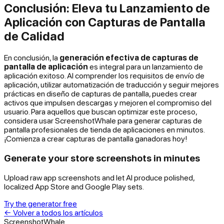
Conclusión: Eleva tu Lanzamiento de
Aplicación con Capturas de Pantalla
de Calidad
En conclusión, la
generación efectiva de capturas de
pantalla de aplicación
es integral para un lanzamiento de
aplicación exitoso. Al comprender los requisitos de envío de
aplicación, utilizar automatización de traducción y seguir mejores
prácticas en diseño de capturas de pantalla, puedes crear
activos que impulsen descargas y mejoren el compromiso del
usuario. Para aquellos que buscan optimizar este proceso,
considera usar ScreenshotWhale para generar capturas de
pantalla profesionales de tienda de aplicaciones en minutos.
¡Comienza a crear capturas de pantalla ganadoras hoy!
Generate your store screenshots in minutes
Upload raw app screenshots and let AI produce polished,
localized App Store and Google Play sets.
Try the generator free
←
Volver a todos los artículos
ScreenshotWhale