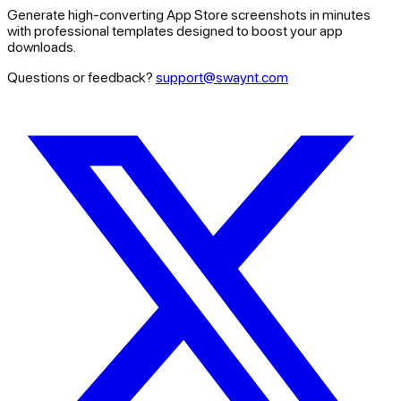
Generate high-converting App Store screenshots in minutes
with professional templates designed to boost your app
downloads.
Questions or feedback?
support@swaynt.com