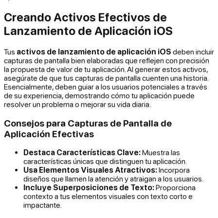
Creando Activos Efectivos de
Lanzamiento de Aplicación iOS
Tus
activos de lanzamiento de aplicación iOS
deben incluir
capturas de pantalla bien elaboradas que reflejen con precisión
la propuesta de valor de tu aplicación. Al generar estos activos,
asegúrate de que tus capturas de pantalla cuenten una historia.
Esencialmente, deben guiar a los usuarios potenciales a través
de su experiencia, demostrando cómo tu aplicación puede
resolver un problema o mejorar su vida diaria.
Consejos para Capturas de Pantalla de
Aplicación Efectivas
Destaca Características Clave:
Muestra las
características únicas que distinguen tu aplicación.
Usa Elementos Visuales Atractivos:
Incorpora
diseños que llamen la atención y atraigan a los usuarios.
Incluye Superposiciones de Texto:
Proporciona
contexto a tus elementos visuales con texto corto e
impactante.