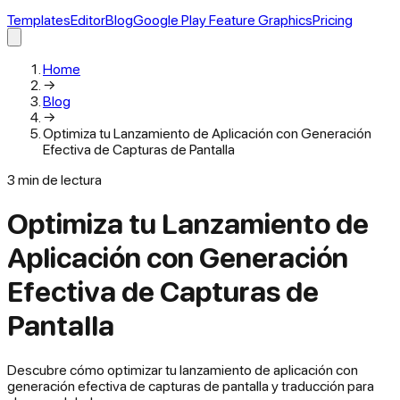
Templates
Editor
Blog
Google Play Feature Graphics
Pricing
Home
→
Blog
→
Optimiza tu Lanzamiento de Aplicación con Generación
Efectiva de Capturas de Pantalla
3
min de lectura
Optimiza tu Lanzamiento de
Aplicación con Generación
Efectiva de Capturas de
Pantalla
Descubre cómo optimizar tu lanzamiento de aplicación con
generación efectiva de capturas de pantalla y traducción para