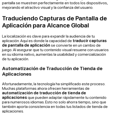
pantalla se muestren perfectamente en todos los dispositivos,
mejorando el atractivo visual y la confianza del usuario.
Traduciendo Capturas de Pantalla de
Aplicación para Alcance Global
La localización es clave para expandir la audiencia de tu
aplicación. Aquí es donde la capacidad de
traducir capturas
de pantalla de aplicación
se convierte en un cambio de
juego. Al asegurar que tu contenido visual resuene con usuarios
en su idioma nativo, aumentas la usabilidad y comercialización
de tu aplicación.
Automatización de Traducción de Tienda de
Aplicaciones
Afortunadamente, la tecnología ha simplificado este proceso.
Muchas plataformas ahora ofrecen herramientas de
automatización de traducción de tienda de
aplicaciones
que pueden adaptar rápidamente tu contenido
para numerosos idiomas. Esto no solo ahorra tiempo, sino que
también aporta consistencia en todas tus listados de tienda de
aplicaciones.