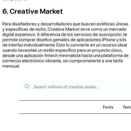
6. Creative Market
Para diseñadores y desarrolladores que buscan estéticas únicas
y específicas de nicho, Creative Market sirve como un mercado
digital expansivo. A diferencia de los servicios de suscripción, te
permite comprar diseños geniales de aplicaciones iPhone y kits
de interfaz individualmente. Esto lo convierte en un recurso ideal
cuando necesitas un estilo específico para un proyecto único,
desde una aplicación fintech minimalista hasta una plataforma de
comercio electrónico vibrante, sin comprometerte a una tarifa
mensual.