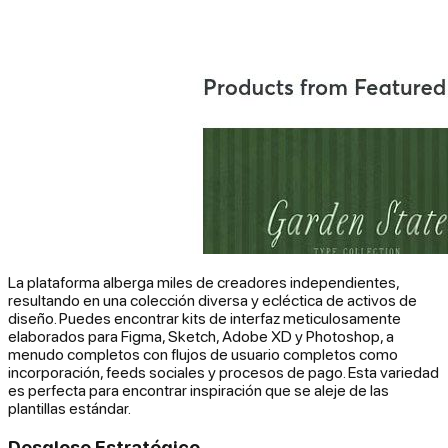
La plataforma alberga miles de creadores independientes,
resultando en una colección diversa y ecléctica de activos de
diseño. Puedes encontrar kits de interfaz meticulosamente
elaborados para Figma, Sketch, Adobe XD y Photoshop, a
menudo completos con flujos de usuario completos como
incorporación, feeds sociales y procesos de pago. Esta variedad
es perfecta para encontrar inspiración que se aleje de las
plantillas estándar.
Desglose Estratégico