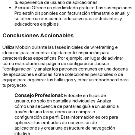
tu experiencia de usuario de aplicaciones.
Precio:
Ofrece un plan limitado gratuito. Las suscripciones
Pro están disponibles con facturación trimestral o anual, y
se ofrece un descuento educativo para estudiantes y
educadores elegibles.
Conclusiones Accionables
Utiliza Mobbin durante las fases iniciales de wireframing e
ideación para encontrar rápidamente inspiración para
características específicas. Por ejemplo, en lugar de adivinar
cómo estructurar una página de configuración, busca
"configuración" y analiza los patrones comunes en una docena
de aplicaciones exitosas. Crea colecciones personales o de
equipo para organizar tus hallazgos y crear un moodboard para
tu proyecto.
Consejo Profesional:
Enfócate en flujos de
usuario, no solo en pantallas individuales. Analiza
cómo una secuencia de pantallas guía a un usuario a
través de una tarea, como una compra o
configuración de perfil. Esta información es oro para
optimizar tus embudos de conversión de
aplicaciones y crear una estructura de navegación
intuitiva.