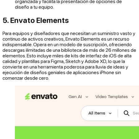
organizada y facilita la presentación de opciones de
diseño a tu equipo.
5. Envato Elements
Para equipos y diseñadores que necesitan un suministro vasto y
continuo de activos creativos, Envato Elements es un recurso
indispensable. Opera en un modelo de suscripción, ofreciendo
descargas ilimitadas de una biblioteca de más de 26 millones de
elementos. Esto incluye miles de kits de interfaz de iOS de alta
calidad y plantillas para Figma, Sketch y Adobe XD, lo que la
convierte en una herramienta poderosa para lluvia de ideas y
ejecución de diseños geniales de aplicaciones iPhone sin
comenzar desde cero.