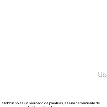
Mobbin no es un mercado de plantillas; es una herramienta de