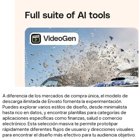
A diferencia de los mercados de compra única, el modelo de
descarga ilimitada de Envato fomenta la experimentación.
Puedes explorar varios estilos de diseño, desde minimalista
hasta rico en datos, y encontrar plantillas para categorías de
aplicaciones específicas como finanzas, salud o comercio
electrónico. Esta selección masiva te permite prototipar
rápidamente diferentes flujos de usuario y direcciones visuales
para encontrar el diseño más efectivo para tu audiencia objetivo.