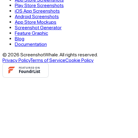
Play Store Screenshots
iOS App Screenshots
Android Screenshots
App Store Mockups
Screenshot Generator
Feature Graphic
Blog
Documentation
© 2026 ScreenshotWhale. All rights reserved.
Privacy Policy
Terms of Service
Cookie Policy