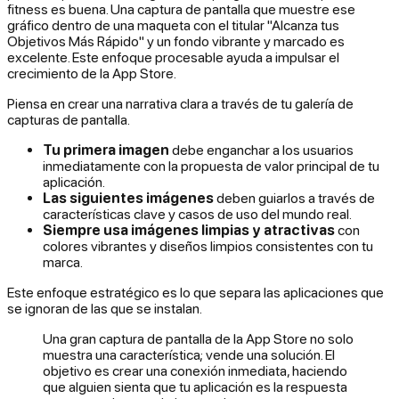
fitness es buena. Una captura de pantalla que muestre ese
gráfico dentro de una maqueta con el titular "Alcanza tus
Objetivos Más Rápido" y un fondo vibrante y marcado es
excelente. Este enfoque procesable ayuda a impulsar el
crecimiento de la App Store.
Piensa en crear una narrativa clara a través de tu galería de
capturas de pantalla.
Tu primera imagen
debe enganchar a los usuarios
inmediatamente con la propuesta de valor principal de tu
aplicación.
Las siguientes imágenes
deben guiarlos a través de
características clave y casos de uso del mundo real.
Siempre usa imágenes limpias y atractivas
con
colores vibrantes y diseños limpios consistentes con tu
marca.
Este enfoque estratégico es lo que separa las aplicaciones que
se ignoran de las que se instalan.
Una gran captura de pantalla de la App Store no solo
muestra una característica; vende una solución. El
objetivo es crear una conexión inmediata, haciendo
que alguien sienta que tu aplicación es la respuesta