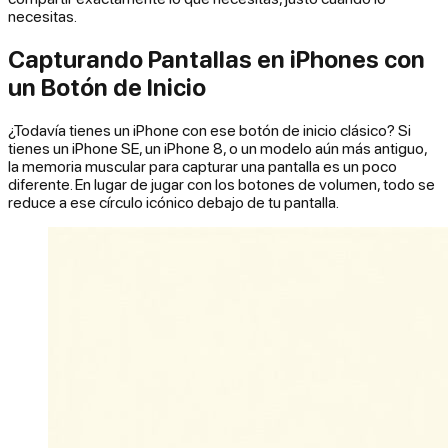
necesitas.
Capturando Pantallas en iPhones con
un Botón de Inicio
¿Todavía tienes un iPhone con ese botón de inicio clásico? Si
tienes un iPhone SE, un iPhone 8, o un modelo aún más antiguo,
la memoria muscular para capturar una pantalla es un poco
diferente. En lugar de jugar con los botones de volumen, todo se
reduce a ese círculo icónico debajo de tu pantalla.