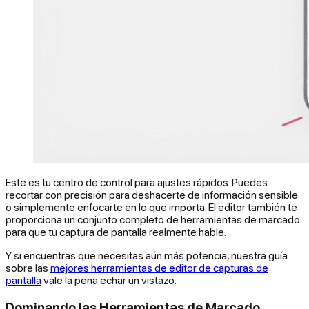
Este es tu centro de control para ajustes rápidos. Puedes
recortar con precisión para deshacerte de información sensible
o simplemente enfocarte en lo que importa. El editor también te
proporciona un conjunto completo de herramientas de marcado
para que tu captura de pantalla realmente hable.
Y si encuentras que necesitas aún más potencia, nuestra guía
sobre las
mejores herramientas de editor de capturas de
pantalla
vale la pena echar un vistazo.
Dominando las Herramientas de Marcado