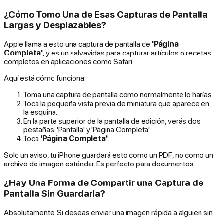
¿Cómo Tomo Una de Esas Capturas de Pantalla
Largas y Desplazables?
Apple llama a esto una captura de pantalla de
'Página
Completa'
, y es un salvavidas para capturar artículos o recetas
completos en aplicaciones como Safari.
Aquí está cómo funciona:
Toma una captura de pantalla como normalmente lo harías.
Toca la pequeña vista previa de miniatura que aparece en
la esquina.
En la parte superior de la pantalla de edición, verás dos
pestañas: 'Pantalla' y 'Página Completa'.
Toca
'Página Completa'
.
Solo un aviso, tu iPhone guardará esto como un PDF, no como un
archivo de imagen estándar. Es perfecto para documentos.
¿Hay Una Forma de Compartir una Captura de
Pantalla Sin Guardarla?
Absolutamente. Si deseas enviar una imagen rápida a alguien sin