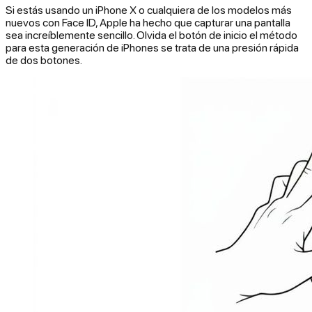
Si estás usando un iPhone X o cualquiera de los modelos más
nuevos con Face ID, Apple ha hecho que capturar una pantalla
sea increíblemente sencillo. Olvida el botón de inicio el método
para esta generación de iPhones se trata de una presión rápida
de dos botones.