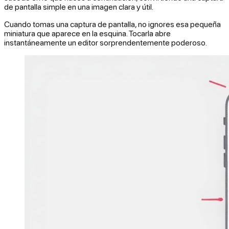
de pantalla simple en una imagen clara y útil.
Cuando tomas una captura de pantalla, no ignores esa pequeña
miniatura que aparece en la esquina. Tocarla abre
instantáneamente un editor sorprendentemente poderoso.