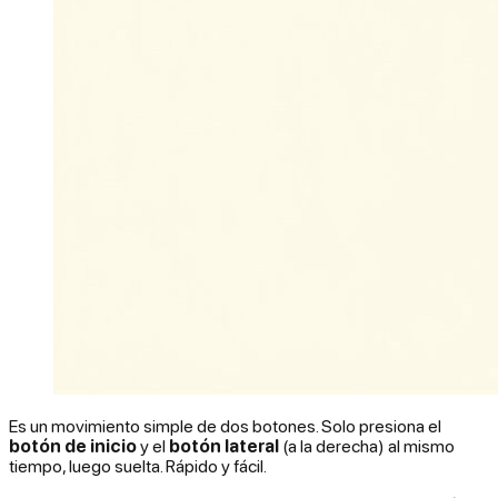
Es un movimiento simple de dos botones. Solo presiona el
botón de inicio
y el
botón lateral
(a la derecha) al mismo
tiempo, luego suelta. Rápido y fácil.