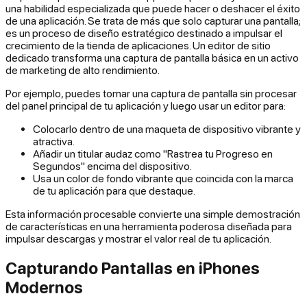
una habilidad especializada que puede hacer o deshacer el éxito
de una aplicación. Se trata de más que solo capturar una pantalla;
es un proceso de diseño estratégico destinado a impulsar el
crecimiento de la tienda de aplicaciones. Un editor de sitio
dedicado transforma una captura de pantalla básica en un activo
de marketing de alto rendimiento.
Por ejemplo, puedes tomar una captura de pantalla sin procesar
del panel principal de tu aplicación y luego usar un editor para:
Colocarlo dentro de una maqueta de dispositivo vibrante y
atractiva.
Añadir un titular audaz como "Rastrea tu Progreso en
Segundos" encima del dispositivo.
Usa un color de fondo vibrante que coincida con la marca
de tu aplicación para que destaque.
Esta información procesable convierte una simple demostración
de características en una herramienta poderosa diseñada para
impulsar descargas y mostrar el valor real de tu aplicación.
Capturando Pantallas en iPhones
Modernos