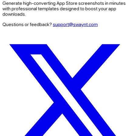
Generate high-converting App Store screenshots in minutes
with professional templates designed to boost your app
downloads.
Questions or feedback?
support@swaynt.com