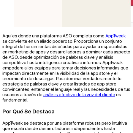
Aquí es donde una plataforma ASO completa como
AppTweak
se convierte en un aliado poderoso. Proporciona un conjunto
integral de herramientas diseñadas para ayudar a especialistas
en marketing de apps y desarrolladores a dominar cada aspecto
de ASO, desde optimización de palabras clave y análisis
competitivo hasta inteligencia creativa e informes. AppTweak
empodera a los equipos para tomar decisiones informadas que
impactan directamente en la visibilidad de la app store y el
crecimiento de descargas. Para dominar verdaderamente tu
estrategia de palabras clave y crear listados de app store
convincentes, entender el lenguaje real y las necesidades de tus
usuarios a través de
análisis efectivo de la voz del cliente
es
fundamental.
Por Qué Se Destaca
AppTweak se destaca por una plataforma robusta pero intuitiva
que escala desde desarrolladores independientes hasta