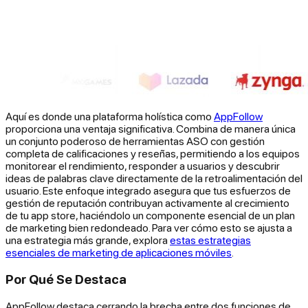
Aquí es donde una plataforma holística como
AppFollow
proporciona una ventaja significativa. Combina de manera única
un conjunto poderoso de herramientas ASO con gestión
completa de calificaciones y reseñas, permitiendo a los equipos
monitorear el rendimiento, responder a usuarios y descubrir
ideas de palabras clave directamente de la retroalimentación del
usuario. Este enfoque integrado asegura que tus esfuerzos de
gestión de reputación contribuyan activamente al crecimiento
de tu app store, haciéndolo un componente esencial de un plan
de marketing bien redondeado. Para ver cómo esto se ajusta a
una estrategia más grande, explora
estas estrategias
esenciales de marketing de aplicaciones móviles
.
Por Qué Se Destaca
AppFollow destaca cerrando la brecha entre dos funciones de