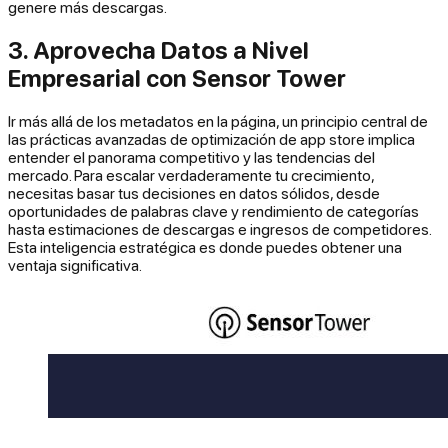
genere más descargas.
3. Aprovecha Datos a Nivel
Empresarial con Sensor Tower
Ir más allá de los metadatos en la página, un principio central de
las prácticas avanzadas de optimización de app store implica
entender el panorama competitivo y las tendencias del
mercado. Para escalar verdaderamente tu crecimiento,
necesitas basar tus decisiones en datos sólidos, desde
oportunidades de palabras clave y rendimiento de categorías
hasta estimaciones de descargas e ingresos de competidores.
Esta inteligencia estratégica es donde puedes obtener una
ventaja significativa.