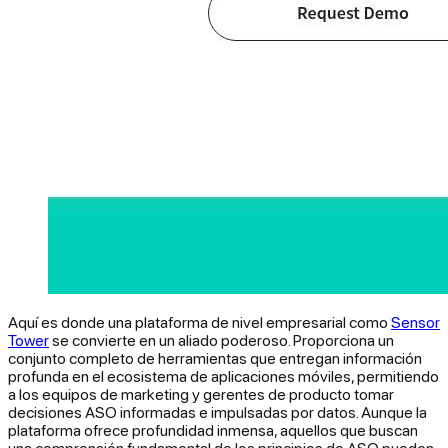
Aquí es donde una plataforma de nivel empresarial como
Sensor
Tower
se convierte en un aliado poderoso. Proporciona un
conjunto completo de herramientas que entregan información
profunda en el ecosistema de aplicaciones móviles, permitiendo
a los equipos de marketing y gerentes de producto tomar
decisiones ASO informadas e impulsadas por datos. Aunque la
plataforma ofrece profundidad inmensa, aquellos que buscan