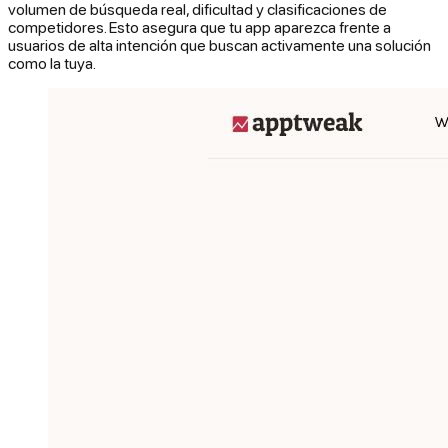
volumen de búsqueda real, dificultad y clasificaciones de
competidores. Esto asegura que tu app aparezca frente a
usuarios de alta intención que buscan activamente una solución
como la tuya.