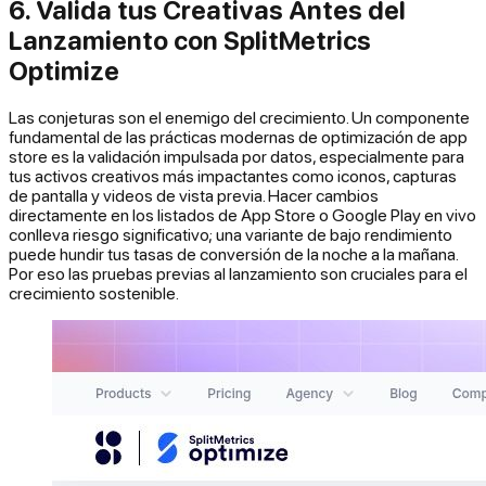
6. Valida tus Creativas Antes del
Lanzamiento con SplitMetrics
Optimize
Las conjeturas son el enemigo del crecimiento. Un componente
fundamental de las prácticas modernas de optimización de app
store es la validación impulsada por datos, especialmente para
tus activos creativos más impactantes como iconos, capturas
de pantalla y videos de vista previa. Hacer cambios
directamente en los listados de App Store o Google Play en vivo
conlleva riesgo significativo; una variante de bajo rendimiento
puede hundir tus tasas de conversión de la noche a la mañana.
Por eso las pruebas previas al lanzamiento son cruciales para el
crecimiento sostenible.