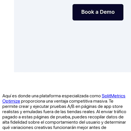
Aquí es donde una plataforma especializada como
SplitMetrics
Optimize
proporciona una ventaja competitiva masiva. Te
permite crear y ejecutar pruebas A/B en páginas de app store
realistas y emuladas fuera de las tiendas reales. Al enviar tráfico
pagado a estas páginas de prueba, puedes recopilar datos de
alta fidelidad sobre el comportamiento del usuario y determinar
qué variaciones creativas funcionarán mejor antes de