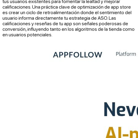
tus usuarios existentes para fomentar la lealtad y mejorar
calificaciones. Una práctica clave de optimización de app store
es crear un ciclo de retroalimentación donde el sentimiento del
usuario informa directamente tu estrategia de ASO. Las
calificaciones y reseñas de tu app son señales poderosas de
conversión, influyendo tanto en los algoritmos de la tienda como
en usuarios potenciales.