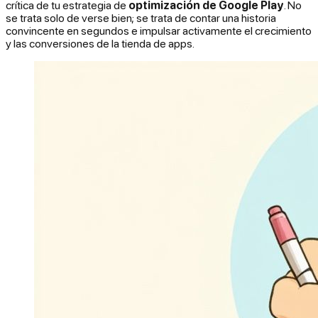
crítica de tu estrategia de
optimización de Google Play
. No
se trata solo de verse bien; se trata de contar una historia
convincente en segundos e impulsar activamente el crecimiento
y las conversiones de la tienda de apps.