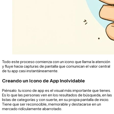
Todo este proceso comienza con un icono que llama la atención
y fluye hacia capturas de pantalla que comunican el valor central
de tu app casi instantáneamente.
Creando un Icono de App Inolvidable
Piénsalo: tu icono de app es el visual más importante que tienes.
Es lo que las personas ven en los resultados de búsqueda, en las
listas de categorías y con suerte, en su propia pantalla de inicio.
Tiene que ser reconocible, memorable y destacarse en un
mercado ridículamente abarrotado.