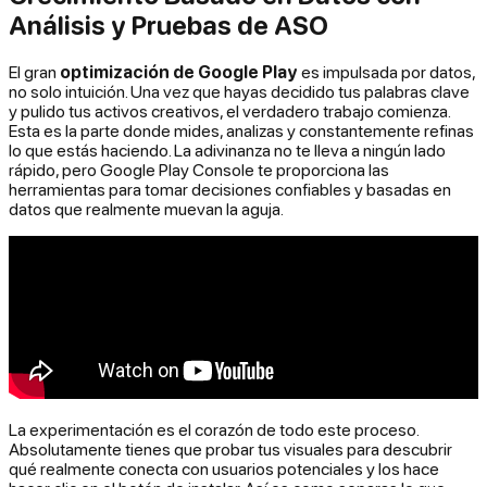
Análisis y Pruebas de ASO
El gran
optimización de Google Play
es impulsada por datos,
no solo intuición. Una vez que hayas decidido tus palabras clave
y pulido tus activos creativos, el verdadero trabajo comienza.
Esta es la parte donde mides, analizas y constantemente refinas
lo que estás haciendo. La adivinanza no te lleva a ningún lado
rápido, pero Google Play Console te proporciona las
herramientas para tomar decisiones confiables y basadas en
datos que realmente muevan la aguja.
La experimentación es el corazón de todo este proceso.
Absolutamente tienes que probar tus visuales para descubrir
qué realmente conecta con usuarios potenciales y los hace