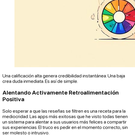
Una calificación alta genera credibilidad instantánea. Una baja
crea duda inmediata. Es así de simple.
Alentando Activamente Retroalimentación
Positiva
Solo esperar a que las reseñas se filtren es una receta para la
mediocridad. Las apps más exitosas que he visto todas tienen
un sistema para alentar a sus usuarios más felices a compartir
sus experiencias. El truco es pedir en el
momento
correcto, sin
ser molesto o intrusivo.