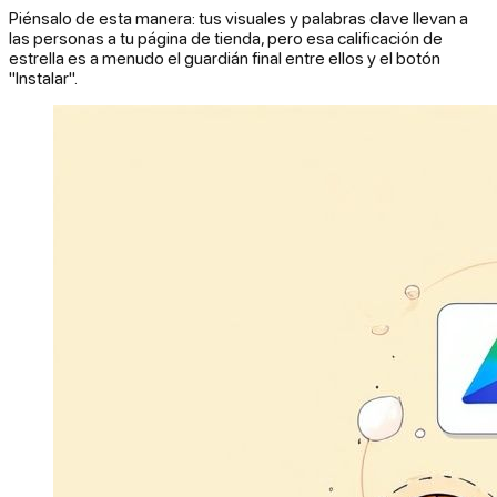
Piénsalo de esta manera: tus visuales y palabras clave llevan a
las personas a tu página de tienda, pero esa calificación de
estrella es a menudo el guardián final entre ellos y el botón
"Instalar".