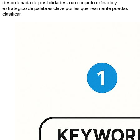
desordenada de posibilidades a un conjunto refinado y
estratégico de palabras clave por las que realmente puedas
clasificar.