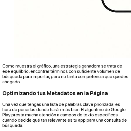
Como muestra el gráfico, una estrategia ganadora se trata de
ese equilibrio, encontrar términos con suficiente volumen de
búsqueda para importar, pero no tanta competencia que quedes
ahogado.
Optimizando tus Metadatos en la Página
Una vez que tengas una lista de palabras clave priorizada, es
hora de ponerlas donde harán más bien. El algoritmo de Google
Play presta
mucha
atención a campos de texto específicos
cuando decide qué tan relevante es tu app para una consulta de
búsqueda.