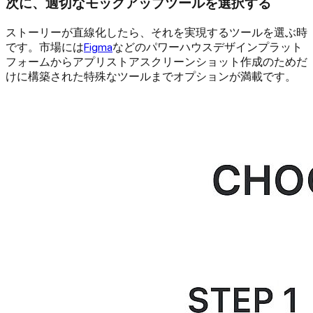
次に、適切なモックアップツールを選択する
ストーリーが直線化したら、それを実現するツールを選ぶ時
です。市場には
Figma
などのパワーハウスデザインプラット
フォームからアプリストアスクリーンショット作成のためだ
けに構築された特殊なツールまでオプションが満載です。