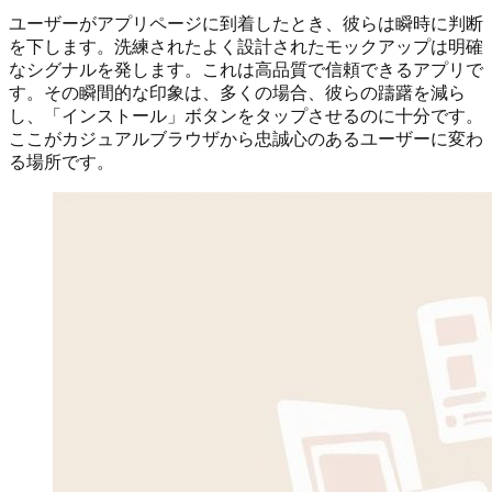
ユーザーがアプリページに到着したとき、彼らは瞬時に判断
を下します。洗練されたよく設計されたモックアップは明確
なシグナルを発します。これは高品質で信頼できるアプリで
す。その瞬間的な印象は、多くの場合、彼らの躊躇を減ら
し、「インストール」ボタンをタップさせるのに十分です。
ここがカジュアルブラウザから忠誠心のあるユーザーに変わ
る場所です。