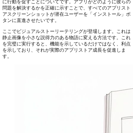
に行動を促すことについてです。アプリがどのように彼らの
問題を解決するかを正確に示すことで、すべてのアプリスト
アスクリーンショットが潜在ユーザーを「インストール」ボ
タンに直進させたいです。
ここでビジュアルストーリーテリングが登場します。これは
静止画像を小さな説得力のある物語に変える方法です。これ
を完璧に実行すると、機能を示しているだけではなく、利点
を示しており、それが実際のアプリストア成長を促進しま
す。