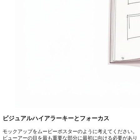
ビジュアルハイアラーキーとフォーカス
モックアップをムービーポスターのように考えてください。
ビューアーの目を最も重要な部分に最初に向ける必要があり