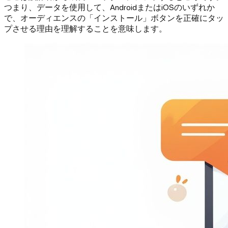
つまり、データを使用して、AndroidまたはiOSのいずれか
で、オーディエンスの「インストール」ボタンを正確にタッ
プさせる理由を理解することを意味します。