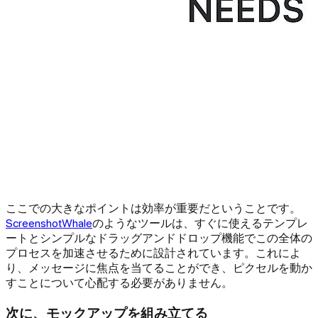
ここでの大きなポイントは効率が重要だということです。
ScreenshotWhale
のようなツールは、すぐに使えるテンプレ
ートとシンプルなドラッグアンドドロップ機能でこの全体の
プロセスを加速させるために設計されています。これによ
り、メッセージに焦点を当てることができ、ピクセルを動か
すことについて心配する必要がありません。
次に、モックアップを組み立てる