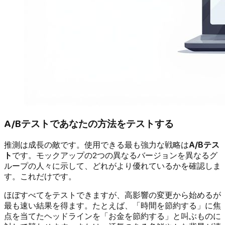
A/Bテストであなたの方法をテストする
推測は成長の敵です。使用できる最も強力な戦略は
A/Bテス
ト
です。モックアップの2つの異なるバージョンを異なるグ
ループの人々に示して、どれがより優れているかを確認しま
す。これだけです。
ほぼすべてをテストできますが、高影響の変更から始めるが
最も速い結果を得ます。たとえば、「時間を節約する」に焦
点を当てたヘッドラインを「お金を節約する」と叫ぶものに