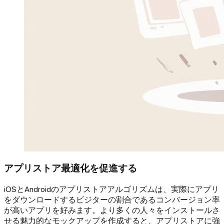
アプリストア最適化を促進する
iOSとAndroidのアプリストアアルゴリズムは、実際にアプリ
をダウンロードするビジターの割合であるコンバージョン率
が高いアプリを好みます。より多くの人々をインストールさ
せる魅力的なモックアップを作成すると、アプリストアに強