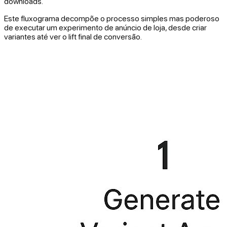
downloads.
Este fluxograma decompõe o processo simples mas poderoso
de executar um experimento de anúncio de loja, desde criar
variantes até ver o lift final de conversão.