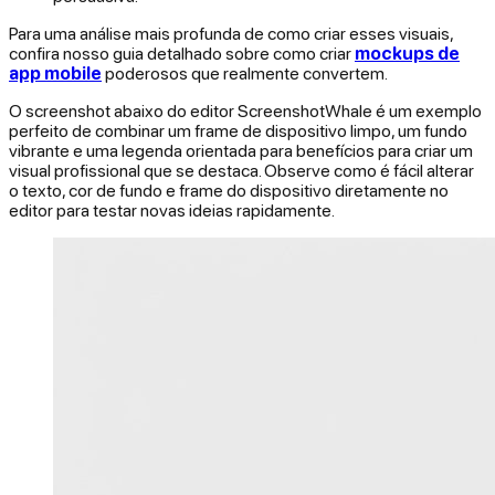
Para uma análise mais profunda de como criar esses visuais,
confira nosso guia detalhado sobre como criar
mockups de
app mobile
poderosos que realmente convertem.
O screenshot abaixo do editor ScreenshotWhale é um exemplo
perfeito de combinar um frame de dispositivo limpo, um fundo
vibrante e uma legenda orientada para benefícios para criar um
visual profissional que se destaca. Observe como é fácil alterar
o texto, cor de fundo e frame do dispositivo diretamente no
editor para testar novas ideias rapidamente.