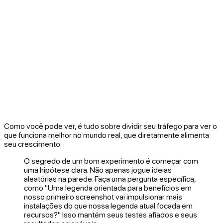
Como você pode ver, é tudo sobre dividir seu tráfego para ver o
que funciona melhor no mundo real, que diretamente alimenta
seu crescimento.
O segredo de um bom experimento é começar com
uma hipótese clara. Não apenas jogue ideias
aleatórias na parede. Faça uma pergunta específica,
como "Uma legenda orientada para benefícios em
nosso primeiro screenshot vai impulsionar mais
instalações do que nossa legenda atual focada em
recursos?" Isso mantém seus testes afiados e seus