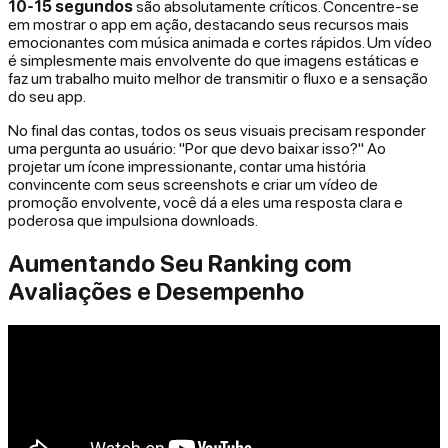
10-15 segundos
são absolutamente críticos. Concentre-se
em mostrar o app em ação, destacando seus recursos mais
emocionantes com música animada e cortes rápidos. Um vídeo
é simplesmente mais envolvente do que imagens estáticas e
faz um trabalho muito melhor de transmitir o fluxo e a sensação
do seu app.
No final das contas, todos os seus visuais precisam responder
uma pergunta ao usuário: "Por que devo baixar isso?" Ao
projetar um ícone impressionante, contar uma história
convincente com seus screenshots e criar um vídeo de
promoção envolvente, você dá a eles uma resposta clara e
poderosa que impulsiona downloads.
Aumentando Seu Ranking com
Avaliações e Desempenho