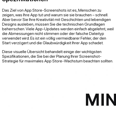
Das Ziel von App Store-Screenshots ist es, Menschen zu
zeigen, was Ihre App tut und warum sie sie brauchen – schnell.
Aber bevor Sie Ihre Kreativität mit Geschichten und lebendigen
Designs ausleben, müssen Sie die technischen Grundlagen
beherrschen. Viele App-Updates werden einfach abgelehnt, weil
die Abmessungen nicht stimmen oder der falsche Dateityp
verwendet wird. Es ist ein völlig vermeidbarer Fehler, der den
Start verzögert und die Glaubwürdigkeit Ihrer App schadet.
Diese visuelle Übersicht behandelt einige der wichtigsten
Spezifikationen, die Sie bei der Planung Ihrer Screenshot-
Strategie für maximales App Store-Wachstum beachten sollten.