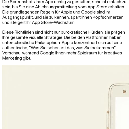
Die Screenshots Ihrer App richtig zu gestalten, scheint einfach zu
sein, bis Sie eine Ablehnungsmitteilung vom App Store erhalten.
Die grundlegenden Regeln für Apple und Google sind Ihr
Ausgangspunkt, und sie zu kennen, spart Ihnen Kopfschmerzen
und steigert Ihr App Store-Wachstum.
Diese Richtlinien sind nicht nur bürokratische Hürden; sie prägen
Ihre gesamte visuelle Strategie. Die beiden Plattformen haben
unterschiedliche Philosophien: Apple konzentriert sich auf eine
authentische, "Was Sie sehen, ist das, was Sie bekommen"-
Vorschau, während Google Ihnen mehr Spielraum für kreatives
Marketing gibt.