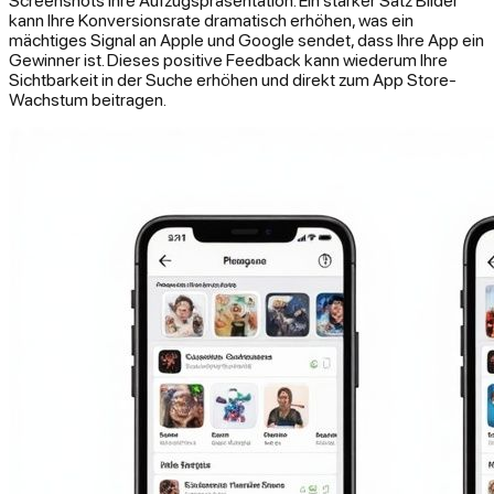
kann Ihre Konversionsrate dramatisch erhöhen, was ein
mächtiges Signal an Apple und Google sendet, dass Ihre App ein
Gewinner ist. Dieses positive Feedback kann wiederum Ihre
Sichtbarkeit in der Suche erhöhen und direkt zum App Store-
Wachstum beitragen.