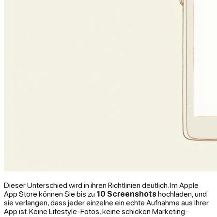
Dieser Unterschied wird in ihren Richtlinien deutlich. Im Apple
App Store können Sie bis zu
10 Screenshots
hochladen, und
sie verlangen, dass jeder einzelne ein echte Aufnahme aus Ihrer
App ist. Keine Lifestyle-Fotos, keine schicken Marketing-