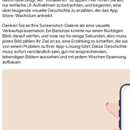
nur einfache UI-Aufnahmen zu betrachten, und beginnen, eine
überzeugende visuelle Geschichte zu erzählen, die das App
Store-Wachstum antreibt.
Denken Sie an Ihre Screenshot-Galerie als eine visuelle
Verkaufspräsentation. Ein Benutzer könnte nur einen flüchtigen
Blick darauf werfen, und zwar nur für einige Sekunden, also muss
jedes Bild zählen. Ihr Ziel ist es, eine Erzählung zu schaffen, die sie
von einem Problem zu Ihrer App-Lösung führt. Diese Geschichte
muss sofort verständlich sein, gut mit ansprechenden,
lebendigen Bildern aussehen und mit jedem Wischen Spannung
aufbauen.