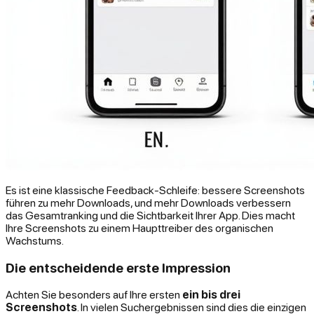
Es ist eine klassische Feedback-Schleife: bessere Screenshots
führen zu mehr Downloads, und mehr Downloads verbessern
das Gesamtranking und die Sichtbarkeit Ihrer App. Dies macht
Ihre Screenshots zu einem Haupttreiber des organischen
Wachstums.
Die entscheidende erste Impression
Achten Sie besonders auf Ihre ersten
ein bis drei
Screenshots
. In vielen Suchergebnissen sind dies die
einzigen