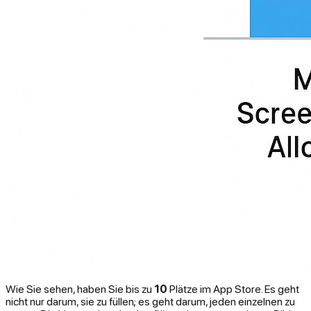
Wie Sie sehen, haben Sie bis zu
10
Plätze im App Store. Es geht
nicht nur darum, sie zu füllen; es geht darum, jeden einzelnen zu