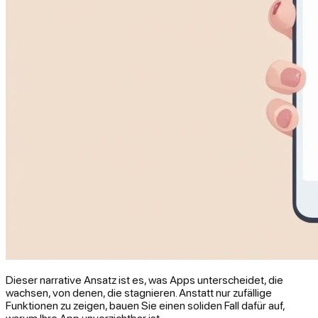
Dieser narrative Ansatz ist es, was Apps unterscheidet, die
wachsen, von denen, die stagnieren. Anstatt nur zufällige
Funktionen zu zeigen, bauen Sie einen soliden Fall dafür auf,
warum Ihre App unverzichtbar ist.