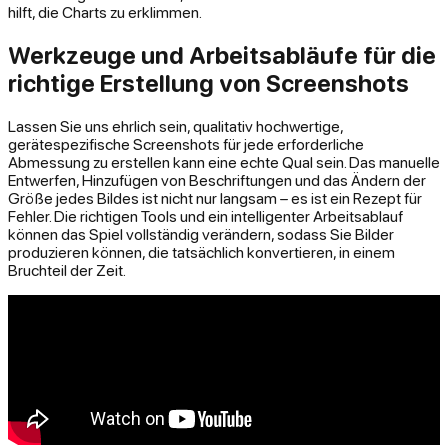
hilft, die Charts zu erklimmen.
Werkzeuge und Arbeitsabläufe für die
richtige Erstellung von Screenshots
Lassen Sie uns ehrlich sein, qualitativ hochwertige,
gerätespezifische Screenshots für jede erforderliche
Abmessung zu erstellen kann eine echte Qual sein. Das manuelle
Entwerfen, Hinzufügen von Beschriftungen und das Ändern der
Größe jedes Bildes ist nicht nur langsam – es ist ein Rezept für
Fehler. Die richtigen Tools und ein intelligenter Arbeitsablauf
können das Spiel vollständig verändern, sodass Sie Bilder
produzieren können, die tatsächlich konvertieren, in einem
Bruchteil der Zeit.