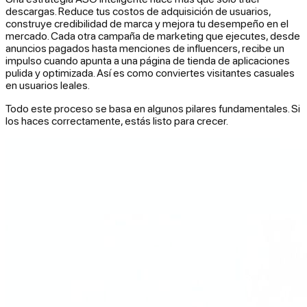
descargas. Reduce tus costos de adquisición de usuarios,
construye credibilidad de marca y mejora tu desempeño en el
mercado. Cada otra campaña de marketing que ejecutes, desde
anuncios pagados hasta menciones de influencers, recibe un
impulso cuando apunta a una página de tienda de aplicaciones
pulida y optimizada. Así es como conviertes visitantes casuales
en usuarios leales.
Todo este proceso se basa en algunos pilares fundamentales. Si
los haces correctamente, estás listo para crecer.