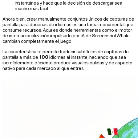
instantánea y hace que la decisión de descargar sea
mucho más fácil.
Ahora bien, crear manualmente conjuntos únicos de capturas de
pantalla para docenas de idiomas es una tarea monumental que
consume recursos. Aquí es donde herramientas como el motor
de internacionalización impulsado por IA de ScreenshotWhale
cambian completamente el juego.
La característica te permite traducir subtítulos de capturas de
pantalla a más de
100
idiomas al instante, haciendo que sea
increíblemente eficiente producir visuales pulidas y de aspecto
nativo para cada mercado al que entres.