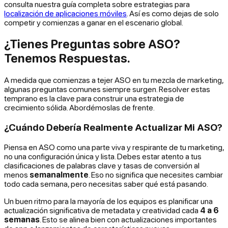
consulta nuestra guía completa sobre estrategias para
localización de aplicaciones móviles
. Así es como dejas de solo
competir y comienzas a ganar en el escenario global.
¿Tienes Preguntas sobre ASO?
Tenemos Respuestas.
A medida que comienzas a tejer ASO en tu mezcla de marketing,
algunas preguntas comunes siempre surgen. Resolver estas
temprano es la clave para construir una estrategia de
crecimiento sólida. Abordémoslas de frente.
¿Cuándo Debería Realmente Actualizar Mi ASO?
Piensa en ASO como una parte viva y respirante de tu marketing,
no una configuración única y lista. Debes estar atento a tus
clasificaciones de palabras clave y tasas de conversión al
menos
semanalmente
. Eso no significa que necesites cambiar
todo cada semana, pero necesitas saber qué está pasando.
Un buen ritmo para la mayoría de los equipos es planificar una
actualización significativa de metadata y creatividad cada
4 a 6
semanas
. Esto se alinea bien con actualizaciones importantes