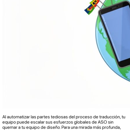
Al automatizar las partes tediosas del proceso de traducción, tu
equipo puede escalar sus esfuerzos globales de ASO sin
quemar a tu equipo de diseño. Para una mirada más profunda,