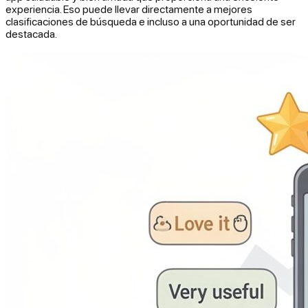
experiencia. Eso puede llevar directamente a mejores
clasificaciones de búsqueda e incluso a una oportunidad de ser
destacada.