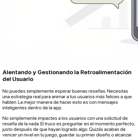
Alentando y Gestionando la Retroalimentación
del Usuario
No puedes simplemente esperar buenas reseñas. Necesitas
una estrategia real para animar a tus usuarios más felices a que
hablen. La mejor manera de hacer esto es con mensajes
inteligentes dentro de la app.
No simplemente impactes a los usuarios con una solicitud de
reseña de la nada. El truco es preguntar en el momento perfecto,
justo después de que hayan logrado algo. Quizás acaban de
vencer un nivel en tu juego, guardar su primer diseño o alcanzar