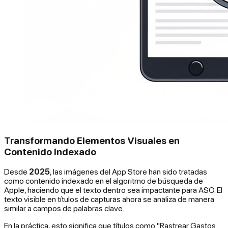
Transformando Elementos Visuales en
Contenido Indexado
Desde
2025
, las imágenes del App Store han sido tratadas
como contenido indexado en el algoritmo de búsqueda de
Apple, haciendo que el texto dentro sea impactante para ASO. El
texto visible en títulos de capturas ahora se analiza de manera
similar a campos de palabras clave.
En la práctica, esto significa que títulos como "Rastrear Gastos