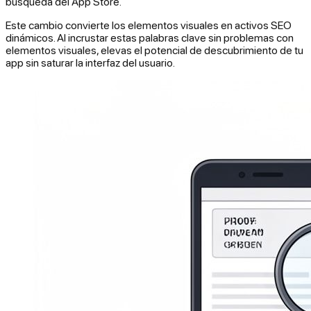
búsqueda del App Store.
Este cambio convierte los elementos visuales en activos SEO
dinámicos. Al incrustar estas palabras clave sin problemas con
elementos visuales, elevas el potencial de descubrimiento de tu
app sin saturar la interfaz del usuario.