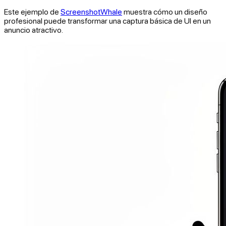
Este ejemplo de
ScreenshotWhale
muestra cómo un diseño
profesional puede transformar una captura básica de UI en un
anuncio atractivo.