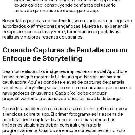
exuda calidad, construyendo confianza del usuario
antes de que incluso se descargue la app.
Respeta las políticas de contenido, sin cruzar líneas con logos no
autorizados o afirmaciones engañosas. Muestra tu experiencia
de app de manera clara y veraz, fomentando expectativas
realistas y mejores reseñas de usuarios.
Creando Capturas de Pantalla con un
Enfoque de Storytelling
Seamos realistas: las imágenes impresionantes del App Store
hacen más que mostrar la UI de una app. Narran una historia
cautivadora. Aquí es donde te elevas de capturas de pantalla
simples al storytelling visual, creando una narrativa que convierte
navegadores en usuarios. Cada píxel debe conducir
propositivamente a usuarios potenciales hacia la descarga.
Considera tu colección de capturas como una película breve y
silenciosa sobre tu app. El primer fotograma es la escena de
apertura; debe capturar la atención inmediatamente. Las
imágenes siguientes deben construir una historia
progresivamente. Cuando se ejecuta correctamente, no solo