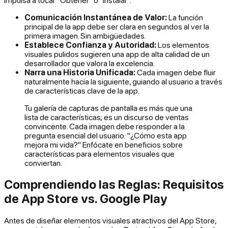
Comunicación Instantánea de Valor:
La función
principal de la app debe ser clara en segundos al ver la
primera imagen. Sin ambigüedades.
Establece Confianza y Autoridad:
Los elementos
visuales pulidos sugieren una app de alta calidad de un
desarrollador que valora la excelencia.
Narra una Historia Unificada:
Cada imagen debe fluir
naturalmente hacia la siguiente, guiando al usuario a través
de características clave de la app.
Tu galería de capturas de pantalla es más que una
lista de características; es un discurso de ventas
convincente. Cada imagen debe responder a la
pregunta esencial del usuario: "¿Cómo esta app
mejora mi vida?" Enfócate en beneficios sobre
características para elementos visuales que
conviertan.
Comprendiendo las Reglas: Requisitos
de App Store vs. Google Play
Antes de diseñar elementos visuales atractivos del App Store,