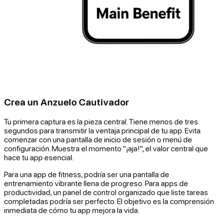
Crea un Anzuelo Cautivador
Tu primera captura es la pieza central. Tiene menos de tres
segundos para transmitir la ventaja principal de tu app. Evita
comenzar con una pantalla de inicio de sesión o menú de
configuración. Muestra el momento "¡aja!", el valor central que
hace tu app esencial.
Para una app de fitness, podría ser una pantalla de
entrenamiento vibrante llena de progreso. Para apps de
productividad, un panel de control organizado que liste tareas
completadas podría ser perfecto. El objetivo es la comprensión
inmediata de cómo tu app mejora la vida.