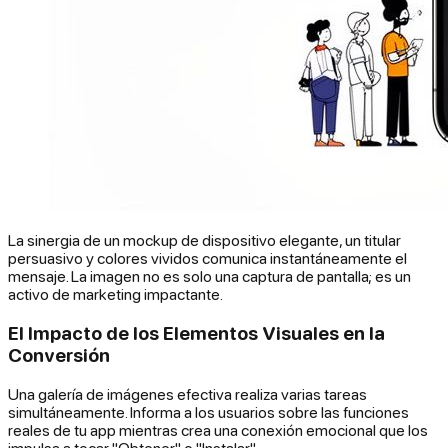
La sinergia de un mockup de dispositivo elegante, un titular
persuasivo y colores vividos comunica instantáneamente el
mensaje. La imagen no es solo una captura de pantalla; es un
activo de marketing impactante.
El Impacto de los Elementos Visuales en la
Conversión
Una galería de imágenes efectiva realiza varias tareas
simultáneamente. Informa a los usuarios sobre las funciones
reales de tu app mientras crea una conexión emocional que los
impulsa a tocar "Obtener" o "Instalar".