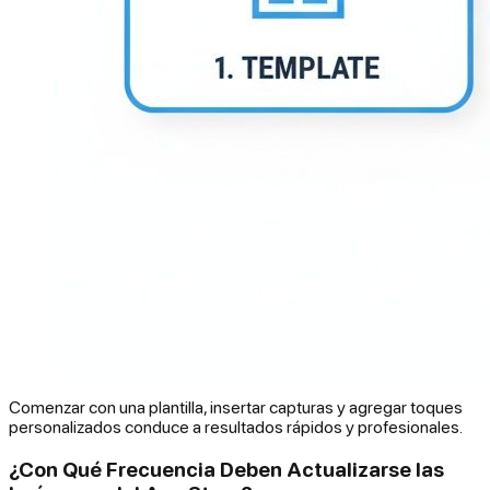
Comenzar con una plantilla, insertar capturas y agregar toques
personalizados conduce a resultados rápidos y profesionales.
¿Con Qué Frecuencia Deben Actualizarse las