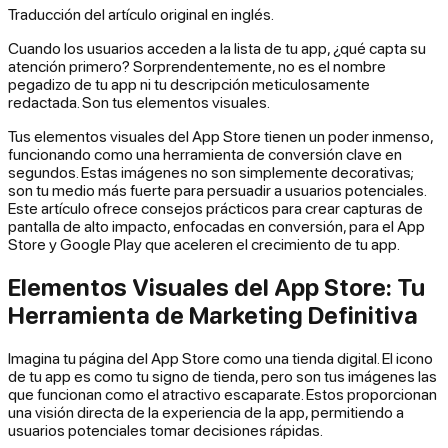
Traducción del artículo original en inglés.
Cuando los usuarios acceden a la lista de tu app, ¿qué capta su
atención primero? Sorprendentemente, no es el nombre
pegadizo de tu app ni tu descripción meticulosamente
redactada. Son tus elementos visuales.
Tus elementos visuales del App Store tienen un poder inmenso,
funcionando como una herramienta de conversión clave en
segundos. Estas imágenes no son simplemente decorativas;
son tu medio más fuerte para persuadir a usuarios potenciales.
Este artículo ofrece consejos prácticos para crear capturas de
pantalla de alto impacto, enfocadas en conversión, para el App
Store y Google Play que aceleren el crecimiento de tu app.
Elementos Visuales del App Store: Tu
Herramienta de Marketing Definitiva
Imagina tu página del App Store como una tienda digital. El icono
de tu app es como tu signo de tienda, pero son tus imágenes las
que funcionan como el atractivo escaparate. Estos proporcionan
una visión directa de la experiencia de la app, permitiendo a
usuarios potenciales tomar decisiones rápidas.