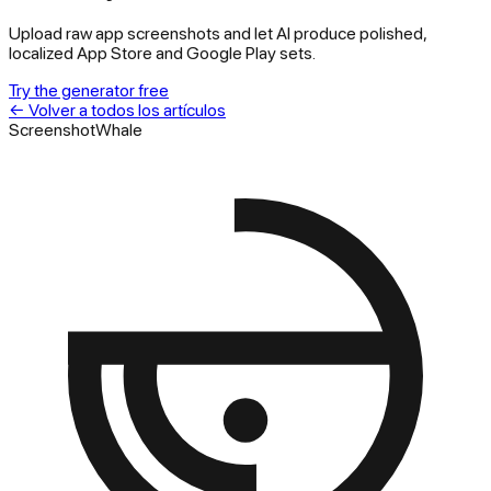
Upload raw app screenshots and let AI produce polished,
localized App Store and Google Play sets.
Try the generator free
←
Volver a todos los artículos
ScreenshotWhale