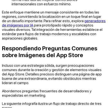
internacionales con esfuerzo mínimo.
Este enfoque mantiene un mensaje consistente en todas las
regiones, convirtiendo la localización en un toque final en lugar
de un desafío importante. Para refinar esto, explora
generadores
de imágenes por IA
para prototipado rápido y conceptos
visuales diversos. Tal integración de herramientas establece el
estándar para flujos de trabajo modernos y escalables con
aspiraciones globales.
Respondiendo Preguntas Comunes
sobre Imágenes del App Store
Incluso con una estrategia sólida, surgen preocupaciones
comunes durante la creación y gestión de elementos visuales
del App Store. Detalles precisos distinguen una página de app
buena de una extraordinaria, evitando obstáculos mientras
lideran el campo.
Abordemos preguntas frecuentes de desarrolladores y
especialistas en marketing.
La siguiente infografía ilustra un flujo de trabajo directo de tres
pasos.