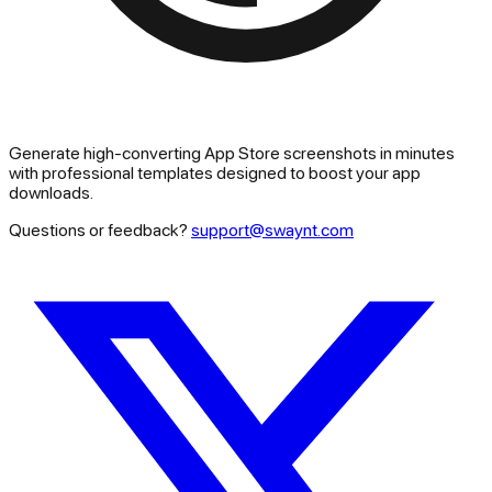
Generate high-converting App Store screenshots in minutes
with professional templates designed to boost your app
downloads.
Questions or feedback?
support@swaynt.com