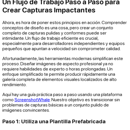
Un Flujo de Trabajo Paso a Paso para
Crear Capturas Impactantes
Ahora, es hora de poner estos principios en acción. Comprender
conceptos de diseño es una cosa, pero crear un conjunto
completo de capturas pulidas y conformes puede ser
intimidante. Un flujo de trabajo eficiente es crucial,
especialmente para desarrolladores independientes y equipos
pequeños que apuntan a velocidad sin comprometer calidad.
Afortunadamente, las herramientas modernas simplifican este
proceso. Diseñar imágenes de aspecto profesional ya no
requiere habilidades de experto o horas prolongadas. Un
enfoque simplificado te permite producir rápidamente una
galería completa de elementos visuales localizados de alto
rendimiento.
Aquí hay una guía práctica paso a paso usando una plataforma
como
ScreenshotWhale
. Nuestro objetivo es transicionar sin
problemas de capturas básicas a un conjunto pulido de
imágenes convincentes.
Paso 1: Utiliza una Plantilla Prefabricada