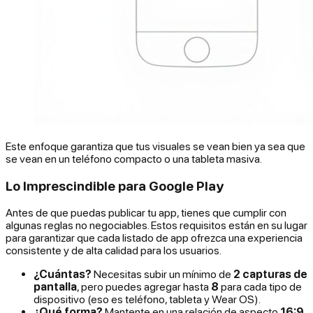
Este enfoque garantiza que tus visuales se vean bien ya sea que
se vean en un teléfono compacto o una tableta masiva.
Lo Imprescindible para Google Play
Antes de que puedas publicar tu app, tienes que cumplir con
algunas reglas no negociables. Estos requisitos están en su lugar
para garantizar que cada listado de app ofrezca una experiencia
consistente y de alta calidad para los usuarios.
¿Cuántas?
Necesitas subir un mínimo de
2 capturas de
pantalla
, pero puedes agregar hasta
8
para cada tipo de
dispositivo (eso es teléfono, tableta y Wear OS).
¿Qué forma?
Mantente en una relación de aspecto
16:9