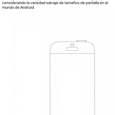
considerando la variedad salvaje de tamaños de pantalla en el
mundo de Android.