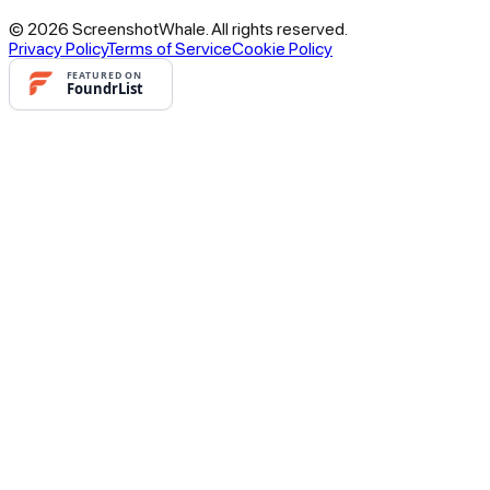
© 2026 ScreenshotWhale. All rights reserved.
Privacy Policy
Terms of Service
Cookie Policy