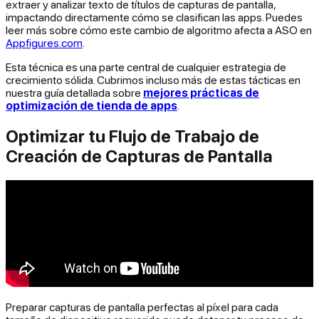
extraer y analizar texto de títulos de capturas de pantalla,
impactando directamente cómo se clasifican las apps. Puedes
leer más sobre cómo este cambio de algoritmo afecta a ASO en
Appfigures.com
.
Esta técnica es una parte central de cualquier estrategia de
crecimiento sólida. Cubrimos incluso más de estas tácticas en
nuestra guía detallada sobre
mejores prácticas de
optimización de tienda de apps
.
Optimizar tu Flujo de Trabajo de
Creación de Capturas de Pantalla
Preparar capturas de pantalla perfectas al píxel para cada