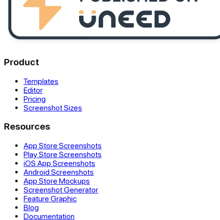
Product
Templates
Editor
Pricing
Screenshot Sizes
Resources
App Store Screenshots
Play Store Screenshots
iOS App Screenshots
Android Screenshots
App Store Mockups
Screenshot Generator
Feature Graphic
Blog
Documentation