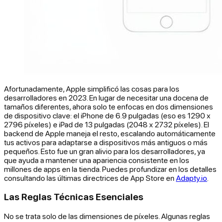
Afortunadamente, Apple simplificó las cosas para los
desarrolladores en 2023. En lugar de necesitar una docena de
tamaños diferentes, ahora solo te enfocas en dos dimensiones
de dispositivo clave: el iPhone de 6.9 pulgadas (eso es 1290 x
2796 píxeles) e iPad de 13 pulgadas (2048 x 2732 píxeles). El
backend de Apple maneja el resto, escalando automáticamente
tus activos para adaptarse a dispositivos más antiguos o más
pequeños. Esto fue un gran alivio para los desarrolladores, ya
que ayuda a mantener una apariencia consistente en los
millones de apps en la tienda. Puedes profundizar en los detalles
consultando las últimas directrices de App Store en
Adapty.io
.
Las Reglas Técnicas Esenciales
No se trata solo de las dimensiones de píxeles. Algunas reglas