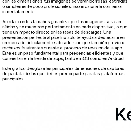
con las dimensiones, tus imágenes se verán borrosas, estiradas
o simplemente poco profesionales. Eso erosiona la confianza
inmediatamente.
Acertar con los tamaños garantiza que tus imágenes se vean
nítidas y se muestren perfectamente en cada dispositivo, lo que
tiene un impacto directo en las tasas de descargas. Una
presentación perfecta al píxel no solo te ayuda a destacarte en
un mercado ridículamente saturado, sino que también previene
rechazos frustrantes durante el proceso de revisión de la app.
Este es un paso fundamental para presencias eficientes y que
conviertan en la tienda de apps, tanto en iOS como en Android.
Este gráfico desglosa las principales dimensiones de capturas
de pantalla de las que debes preocuparte para las plataformas
principales.