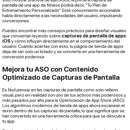
pantalla de una app de fitness podría decir, "Tu Plan de
Entrenamiento Personalizado". Este conocimiento accionable
habla directamente a las necesidades del usuario, impulsando
conversiones.
Puedes encontrar más consejos prácticos para diseñar visuales
que conviertan leyendo sobre
capturas de pantalla de apps
iOS
y cómo influyen directamente en el comportamiento del
usuario. Cuando aciertas con esto, tu página de tienda de apps
deja de ser solo un listado y se convierte en una herramienta de
conversión poderosa.
Mejora tu ASO con Contenido
Optimizado de Capturas de Pantalla
Es fácil pensar en las capturas de pantalla como solo relleno
visual, pero en realidad son uno de tus activos más poderosos y
más pasados por alto para la Optimización de App Store (ASO).
Los algoritmos modernos de tienda de apps ahora escanean el
texto dentro de tus capturas de pantalla, lo que significa que se
han convertido en una herramienta crítica para que se descubra
tu app.