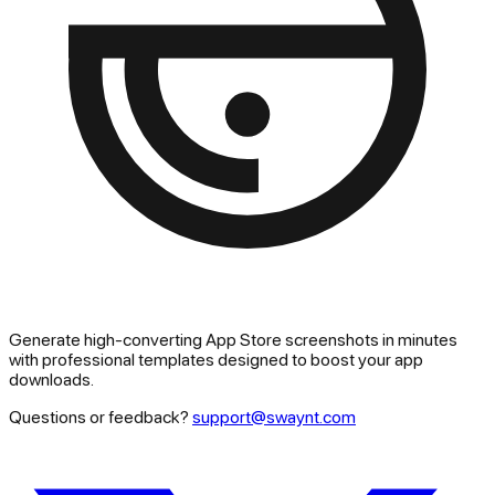
Generate high-converting App Store screenshots in minutes
with professional templates designed to boost your app
downloads.
Questions or feedback?
support@swaynt.com