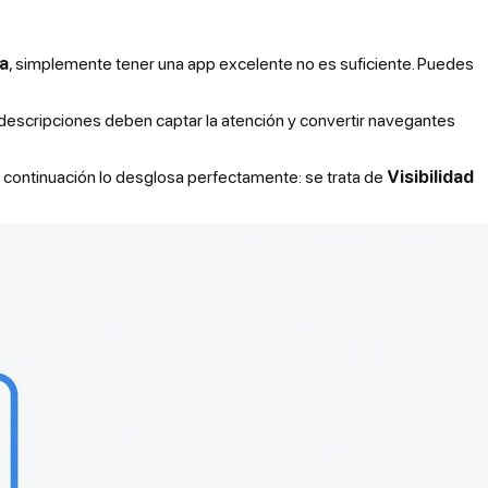
a
, simplemente tener una app excelente no es suficiente. Puedes
 y descripciones deben captar la atención y convertir navegantes
a continuación lo desglosa perfectamente: se trata de
Visibilidad