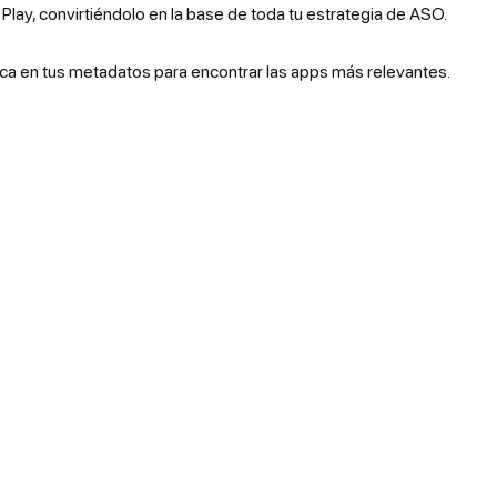
Play, convirtiéndolo en la base de toda tu estrategia de ASO.
sca en tus metadatos para encontrar las apps más relevantes.