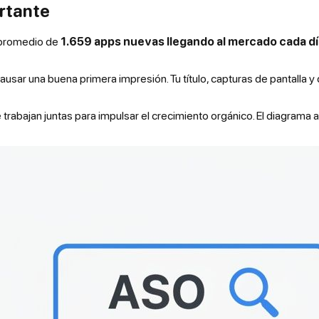
rtante
n promedio de
1.659 apps nuevas llegando al mercado cada dí
causar una buena primera impresión. Tu título, capturas de pantalla
trabajan juntas para impulsar el crecimiento orgánico. El diagrama 