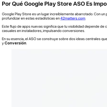
Por Qué Google Play Store ASO Es Impo
Google Play Store es un lugar increíblemente abarrotado. Con u
profundizar en estas estadísticas en
42matters.com
.
Este flujo de apps nuevas significa que tu visibilidad depende de 
casuales en instaladores, impulsando conversiones.
En su esencia, el ASO se construye sobre dos ideas centrales que 
y
Conversión
.