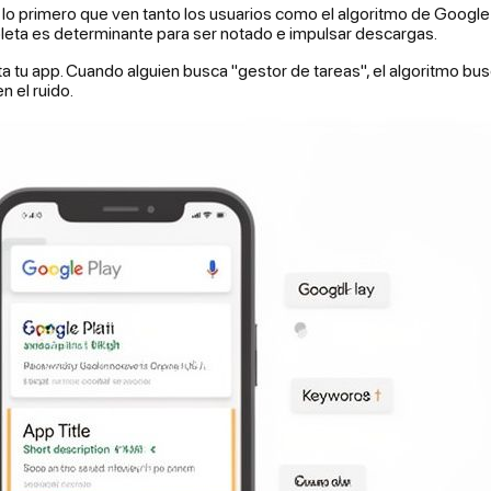
 lo primero que ven tanto los usuarios como el algoritmo de Google 
pleta es determinante para ser notado e impulsar descargas.
 tu app. Cuando alguien busca "gestor de tareas", el algoritmo bu
n el ruido.