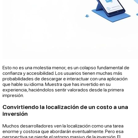
Esto no es una molestia menor; es un colapso fundamental de
confianza y accesibilidad. Los usuarios tienen muchas más
probabilidades de descargar e interactuar con una aplicación
que hable su idioma. Muestra que has invertido en su
experiencia, haciéndolos sentir valorados desde la primera
impresión.
Convirtiendo la localización de un costo a una
inversión
Muchos desarrolladores ven la localización como una tarea
enorme y costosa que abordarán eventualmente. Pero esa
perspectiva se pierde el retorno masivo de la inversión. El