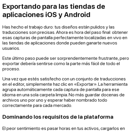
Exportando para las tiendas de
aplicaciones iOS y Android
Has hecho el trabajo duro: tus diseños están pulidos y las
traducciones son precisas. Ahora es hora del paso final: obtener
esas capturas de pantalla perfectamente localizadas en vivo en
las tiendas de aplicaciones donde pueden ganarte nuevos
usuarios.
Este último paso puede ser sorprendentemente frustrante, pero
exportar debería sentirse como la parte más fácil de todo el
proceso.
Una vez que estés satisfecho con un conjunto de traducciones
en el editor, simplemente haz clic en «Exportar». La herramienta
agrupa automáticamente cada captura de pantalla para ese
idioma en una sola carpeta limpia. No más guardar docenas de
archivos uno por uno y esperar haber nombrado todo
correctamente para cada mercado.
Dominando los requisitos de la plataforma
El peor sentimiento es pasar horas en tus activos, cargarlos en