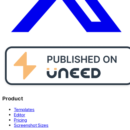
Product
Templates
Editor
Pricing
Screenshot Sizes