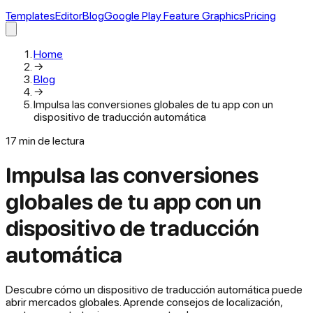
Templates
Editor
Blog
Google Play Feature Graphics
Pricing
Home
→
Blog
→
Impulsa las conversiones globales de tu app con un
dispositivo de traducción automática
17
min de lectura
Impulsa las conversiones
globales de tu app con un
dispositivo de traducción
automática
Descubre cómo un dispositivo de traducción automática puede
abrir mercados globales. Aprende consejos de localización,