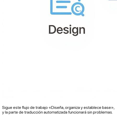
Sigue este flujo de trabajo «Diseña, organiza y establece base»,
y la parte de traducción automatizada funcionará sin problemas.