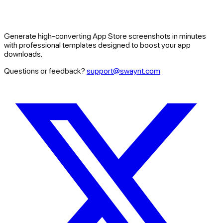
Generate high-converting App Store screenshots in minutes
with professional templates designed to boost your app
downloads.
Questions or feedback?
support@swaynt.com