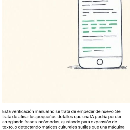
Esta verificación manual no se trata de empezar de nuevo. Se
trata de afinar los pequeños detalles que una IA podría perder:
arreglando frases incómodas, ajustando para expansión de
texto, o detectando matices culturales sutiles que una máquina