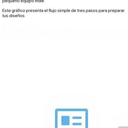
pequeño equipo indie.
Este gráfico presenta el flujo simple de tres pasos para preparar
tus diseños.