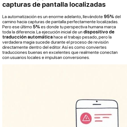
capturas de pantalla localizadas
La automatización es un enorme adelanto, llevándote
95%
del
camino hacia capturas de pantalla perfectamente localizadas.
Pero ese último
5%
es donde tu perspectiva humana marca
toda la diferencia. La ejecución inicial de un
dispositivo de
traducción automática
hace el trabajo pesado, pero la
verdadera magia sucede durante el proceso de revisión
directamente dentro del editor. Así es como conviertes
traducciones buenas en excelentes que realmente conectan
con usuarios locales e impulsan conversiones.