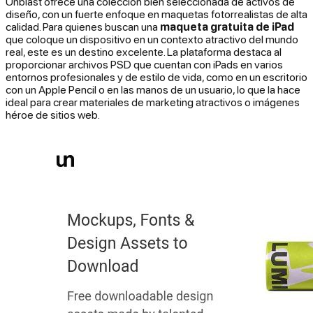
Unblast ofrece una colección bien seleccionada de activos de
diseño, con un fuerte enfoque en maquetas fotorrealistas de alta
calidad. Para quienes buscan una
maqueta gratuita de iPad
que coloque un dispositivo en un contexto atractivo del mundo
real, este es un destino excelente. La plataforma destaca al
proporcionar archivos PSD que cuentan con iPads en varios
entornos profesionales y de estilo de vida, como en un escritorio
con un Apple Pencil o en las manos de un usuario, lo que la hace
ideal para crear materiales de marketing atractivos o imágenes
héroe de sitios web.