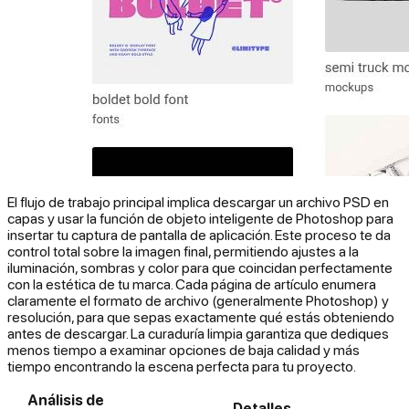
El flujo de trabajo principal implica descargar un archivo PSD en
capas y usar la función de objeto inteligente de Photoshop para
insertar tu captura de pantalla de aplicación. Este proceso te da
control total sobre la imagen final, permitiendo ajustes a la
iluminación, sombras y color para que coincidan perfectamente
con la estética de tu marca. Cada página de artículo enumera
claramente el formato de archivo (generalmente Photoshop) y
resolución, para que sepas exactamente qué estás obteniendo
antes de descargar. La curaduría limpia garantiza que dediques
menos tiempo a examinar opciones de baja calidad y más
tiempo encontrando la escena perfecta para tu proyecto.
Análisis de
Detalles