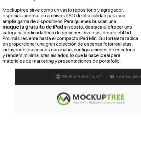
Mockuptree sirve como un vasto repositorio y agregador,
especializándose en archivos PSD de alta calidad para una
amplia gama de dispositivos. Para quienes buscan una
maqueta gratuita de iPad
sin costo, destaca al ofrecer una
categoría dedicada llena de opciones diversas, desde el iPad
Pro más reciente hasta el compacto iPad Mini. Su fortaleza radica
en proporcionar una gran colección de escenas fotorrealistas,
incluyendo escenarios con mano, configuraciones de escritorio
y renders minimalistas aislados, lo que la hace ideal para
materiales de marketing y presentaciones de portafolio.