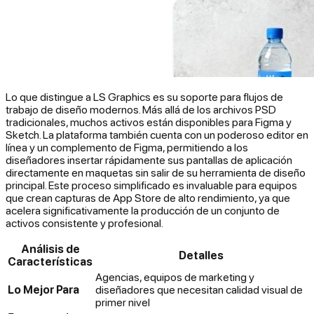
Lo que distingue a LS Graphics es su soporte para flujos de
trabajo de diseño modernos. Más allá de los archivos PSD
tradicionales, muchos activos están disponibles para Figma y
Sketch. La plataforma también cuenta con un poderoso editor en
línea y un complemento de Figma, permitiendo a los
diseñadores insertar rápidamente sus pantallas de aplicación
directamente en maquetas sin salir de su herramienta de diseño
principal. Este proceso simplificado es invaluable para equipos
que crean capturas de App Store de alto rendimiento, ya que
acelera significativamente la producción de un conjunto de
activos consistente y profesional.
Análisis de
Detalles
Características
Agencias, equipos de marketing y
Lo Mejor Para
diseñadores que necesitan calidad visual de
primer nivel