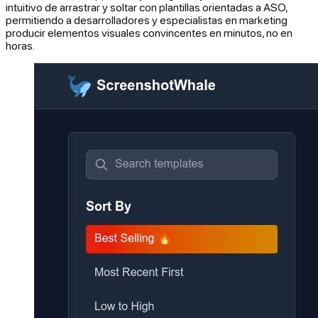
intuitivo de arrastrar y soltar con plantillas orientadas a ASO,
permitiendo a desarrolladores y especialistas en marketing
producir elementos visuales convincentes en minutos, no en
horas.