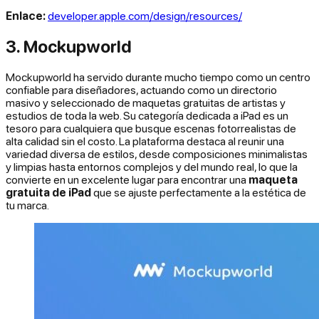
Enlace:
developer.apple.com/design/resources/
3. Mockupworld
Mockupworld ha servido durante mucho tiempo como un centro
confiable para diseñadores, actuando como un directorio
masivo y seleccionado de maquetas gratuitas de artistas y
estudios de toda la web. Su categoría dedicada a iPad es un
tesoro para cualquiera que busque escenas fotorrealistas de
alta calidad sin el costo. La plataforma destaca al reunir una
variedad diversa de estilos, desde composiciones minimalistas
y limpias hasta entornos complejos y del mundo real, lo que la
convierte en un excelente lugar para encontrar una
maqueta
gratuita de iPad
que se ajuste perfectamente a la estética de
tu marca.