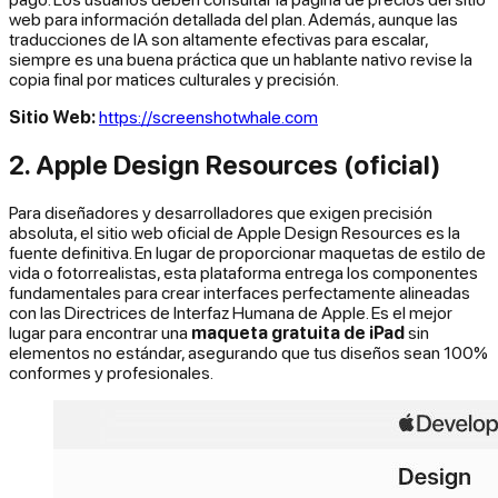
web para información detallada del plan. Además, aunque las
traducciones de IA son altamente efectivas para escalar,
siempre es una buena práctica que un hablante nativo revise la
copia final por matices culturales y precisión.
Sitio Web:
https://screenshotwhale.com
2. Apple Design Resources (oficial)
Para diseñadores y desarrolladores que exigen precisión
absoluta, el sitio web oficial de Apple Design Resources es la
fuente definitiva. En lugar de proporcionar maquetas de estilo de
vida o fotorrealistas, esta plataforma entrega los componentes
fundamentales para crear interfaces perfectamente alineadas
con las Directrices de Interfaz Humana de Apple. Es el mejor
lugar para encontrar una
maqueta gratuita de iPad
sin
elementos no estándar, asegurando que tus diseños sean 100%
conformes y profesionales.