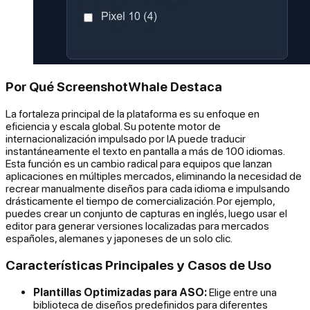
Por Qué ScreenshotWhale Destaca
La fortaleza principal de la plataforma es su enfoque en
eficiencia y escala global. Su potente motor de
internacionalización impulsado por IA puede traducir
instantáneamente el texto en pantalla a más de 100 idiomas.
Esta función es un cambio radical para equipos que lanzan
aplicaciones en múltiples mercados, eliminando la necesidad de
recrear manualmente diseños para cada idioma e impulsando
drásticamente el tiempo de comercialización. Por ejemplo,
puedes crear un conjunto de capturas en inglés, luego usar el
editor para generar versiones localizadas para mercados
españoles, alemanes y japoneses de un solo clic.
Características Principales y Casos de Uso
Plantillas Optimizadas para ASO:
Elige entre una
biblioteca de diseños predefinidos para diferentes