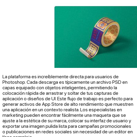
La plataforma es increíblemente directa para usuarios de
Photoshop. Cada descarga es típicamente un archivo PSD en
capas equipado con objetos inteligentes, permitiendo la
colocación rápida de arrastrar y soltar de tus capturas de
aplicación o diseños de UI. Este flujo de trabajo es perfecto para
generar activos de App Store de alto rendimiento que muestren
una aplicación en un contexto realista. Los especialistas en
marketing pueden encontrar fácilmente una maqueta que se
ajuste a la estética de su marca, colocar su interfaz de usuario y
exportar una imagen pulida lista para campañas promocionales
o publicaciones en redes sociales sin necesidad de un editor en