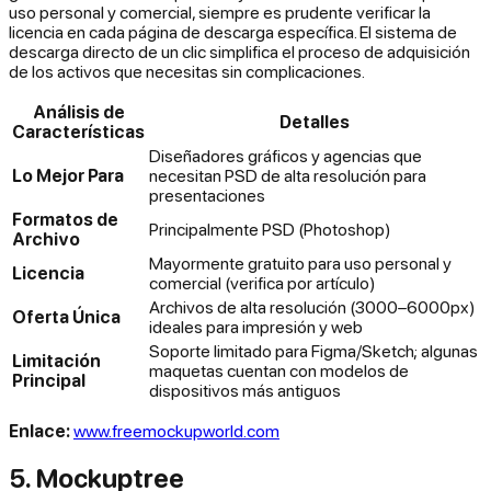
uso personal y comercial, siempre es prudente verificar la
licencia en cada página de descarga específica. El sistema de
descarga directo de un clic simplifica el proceso de adquisición
de los activos que necesitas sin complicaciones.
Análisis de
Detalles
Características
Diseñadores gráficos y agencias que
Lo Mejor Para
necesitan PSD de alta resolución para
presentaciones
Formatos de
Principalmente PSD (Photoshop)
Archivo
Mayormente gratuito para uso personal y
Licencia
comercial (verifica por artículo)
Archivos de alta resolución (3000–6000px)
Oferta Única
ideales para impresión y web
Soporte limitado para Figma/Sketch; algunas
Limitación
maquetas cuentan con modelos de
Principal
dispositivos más antiguos
Enlace:
www.freemockupworld.com
5. Mockuptree