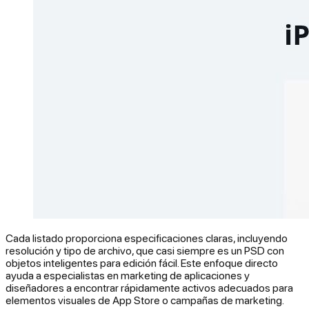
Cada listado proporciona especificaciones claras, incluyendo
resolución y tipo de archivo, que casi siempre es un PSD con
objetos inteligentes para edición fácil. Este enfoque directo
ayuda a especialistas en marketing de aplicaciones y
diseñadores a encontrar rápidamente activos adecuados para
elementos visuales de App Store o campañas de marketing.