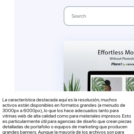
La característica destacada aquí es la resolución; muchos
activos están disponibles en formatos grandes (a menudo de
3000px a 6000px), lo que los hace adecuados tanto para
vitrinas web de alta calidad como para materiales impresos. Esto
es particularmente útil para agencias de diseño que crean piezas
detalladas de portafolio o equipos de marketing que producen
grandes banners. Aunque la mayoría de los archivos son para