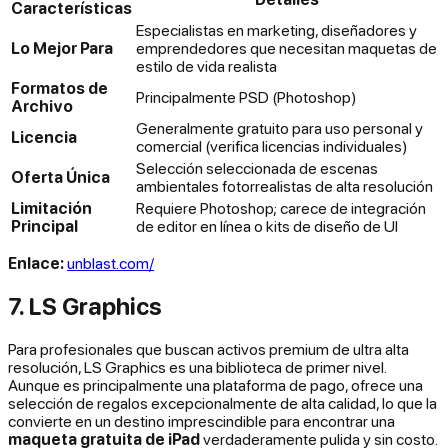
Características
Especialistas en marketing, diseñadores y
Lo Mejor Para
emprendedores que necesitan maquetas de
estilo de vida realista
Formatos de
Principalmente PSD (Photoshop)
Archivo
Generalmente gratuito para uso personal y
Licencia
comercial (verifica licencias individuales)
Selección seleccionada de escenas
Oferta Única
ambientales fotorrealistas de alta resolución
Limitación
Requiere Photoshop; carece de integración
Principal
de editor en línea o kits de diseño de UI
Enlace:
unblast.com/
7. LS Graphics
Para profesionales que buscan activos premium de ultra alta
resolución, LS Graphics es una biblioteca de primer nivel.
Aunque es principalmente una plataforma de pago, ofrece una
selección de regalos excepcionalmente de alta calidad, lo que la
convierte en un destino imprescindible para encontrar una
maqueta gratuita de iPad
verdaderamente pulida y sin costo.