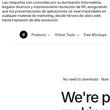
Las maquetas son conocidas por su iluminación fotorrealista,
ángulos diversos y impresionante resolución de 6K, asegurando
que tus presentaciones de aplicaciones se vean impecables en
cualquier material de marketing, desde héroes de sitios web
hasta impresión de alta resolución.