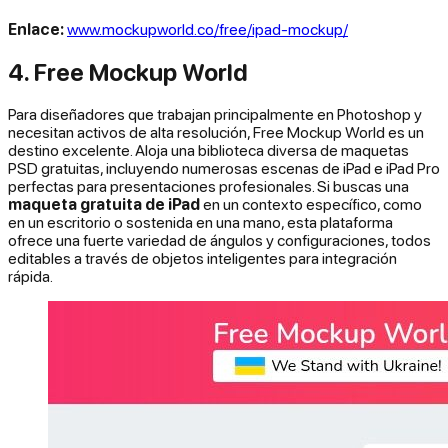
Enlace:
www.mockupworld.co/free/ipad-mockup/
4. Free Mockup World
Para diseñadores que trabajan principalmente en Photoshop y
necesitan activos de alta resolución, Free Mockup World es un
destino excelente. Aloja una biblioteca diversa de maquetas
PSD gratuitas, incluyendo numerosas escenas de iPad e iPad Pro
perfectas para presentaciones profesionales. Si buscas una
maqueta gratuita de iPad
en un contexto específico, como
en un escritorio o sostenida en una mano, esta plataforma
ofrece una fuerte variedad de ángulos y configuraciones, todos
editables a través de objetos inteligentes para integración
rápida.