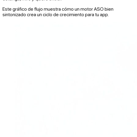
Este gráfico de flujo muestra cómo un motor ASO bien
sintonizado crea un ciclo de crecimiento para tu app.