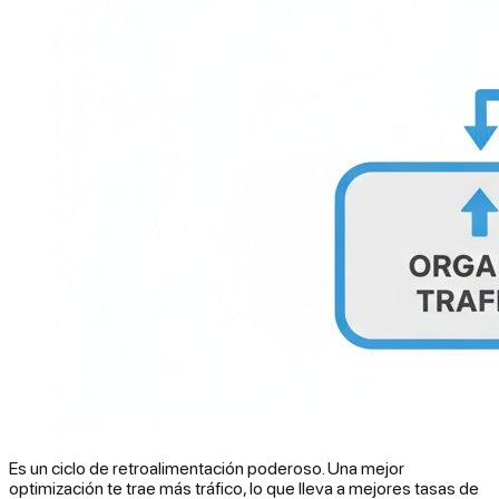
Es un ciclo de retroalimentación poderoso. Una mejor
optimización te trae más tráfico, lo que lleva a mejores tasas de