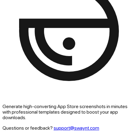
Generate high-converting App Store screenshots in minutes
with professional templates designed to boost your app
downloads.
Questions or feedback?
support@swaynt.com