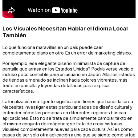
Los Visuales Necesitan Hablar el Idioma Local
También
Lo que funciona maravillas en un país puede caer
completamente plano en otro. Es un error de marketing clásico.
Por ejemplo, ese elegante diseño minimalista de captura de
pantalla que arrasa en los Estados Unidos? Podría verse vacío o
incluso poco confiable para un usuario en Japón. Allá, los listados
de tiendas a menudo se inclinan hacia colores vibrantes, más
texto en pantalla y leyendas detalladas para explicar
características.
La localización inteligente significa que tienes que hacer la tarea.
Necesitas investigar estas particularidades de diseño cultural y
entender cómo las personas en diferentes regiones buscan
aplicaciones. Esto no se trata de simplemente cambiar texto en
el mismo conjunto de imágenes; se trata de crear historias
visuales completamente nuevas para cada cultura. Así es cómo
pasas de ser solo otra aplicación a una que se siente como si fue