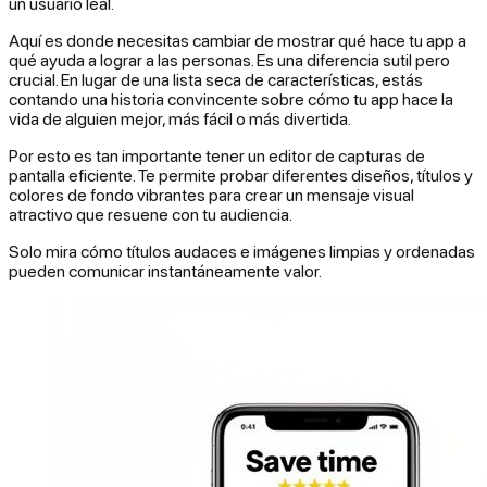
un usuario leal.
Aquí es donde necesitas cambiar de mostrar qué
hace
tu app a
qué ayuda
a lograr
a las personas. Es una diferencia sutil pero
crucial. En lugar de una lista seca de características, estás
contando una historia convincente sobre cómo tu app hace la
vida de alguien mejor, más fácil o más divertida.
Por esto es tan importante tener un editor de capturas de
pantalla eficiente. Te permite probar diferentes diseños, títulos y
colores de fondo vibrantes para crear un mensaje visual
atractivo que resuene con tu audiencia.
Solo mira cómo títulos audaces e imágenes limpias y ordenadas
pueden comunicar instantáneamente valor.