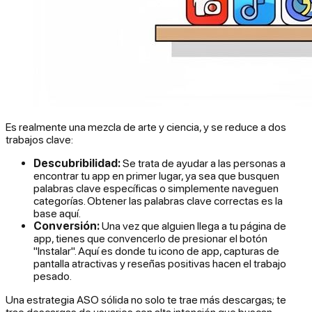
Es realmente una mezcla de arte y ciencia, y se reduce a dos
trabajos clave:
Descubribilidad:
Se trata de ayudar a las personas a
encontrar tu app en primer lugar, ya sea que busquen
palabras clave específicas o simplemente naveguen
categorías. Obtener las palabras clave correctas es la
base aquí.
Conversión:
Una vez que alguien llega a tu página de
app, tienes que convencerlo de presionar el botón
"Instalar". Aquí es donde tu icono de app, capturas de
pantalla atractivas y reseñas positivas hacen el trabajo
pesado.
Una estrategia ASO sólida no solo te trae más descargas; te