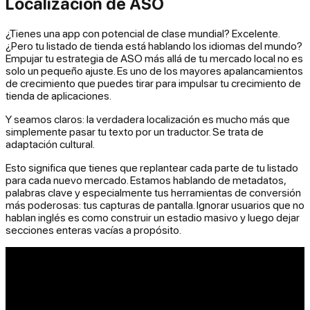
Localización de ASO
¿Tienes una app con potencial de clase mundial? Excelente.
¿Pero tu listado de tienda está hablando los idiomas del mundo?
Empujar tu estrategia de ASO más allá de tu mercado local no es
solo un pequeño ajuste. Es uno de los mayores apalancamientos
de crecimiento que puedes tirar para impulsar tu crecimiento de
tienda de aplicaciones.
Y seamos claros: la verdadera localización es mucho más que
simplemente pasar tu texto por un traductor. Se trata de
adaptación cultural.
Esto significa que tienes que replantear cada parte de tu listado
para cada nuevo mercado. Estamos hablando de metadatos,
palabras clave y especialmente tus herramientas de conversión
más poderosas: tus capturas de pantalla. Ignorar usuarios que no
hablan inglés es como construir un estadio masivo y luego dejar
secciones enteras vacías a propósito.