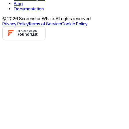
Blog
Documentation
© 2026 ScreenshotWhale. All rights reserved.
Privacy Policy
Terms of Service
Cookie Policy