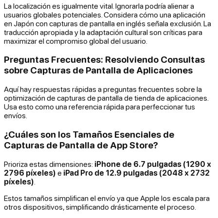
La localización es igualmente vital. Ignorarla podría alienar a
usuarios globales potenciales. Considera cómo una aplicación
en Japón con capturas de pantalla en inglés señala exclusión. La
traducción apropiada y la adaptación cultural son críticas para
maximizar el compromiso global del usuario.
Preguntas Frecuentes: Resolviendo Consultas
sobre Capturas de Pantalla de Aplicaciones
Aquí hay respuestas rápidas a preguntas frecuentes sobre la
optimización de capturas de pantalla de tienda de aplicaciones.
Usa esto como una referencia rápida para perfeccionar tus
envíos.
¿Cuáles son los Tamaños Esenciales de
Capturas de Pantalla de App Store?
Prioriza estas dimensiones:
iPhone de 6.7 pulgadas (1290 x
2796 píxeles)
e
iPad Pro de 12.9 pulgadas (2048 x 2732
píxeles)
.
Estos tamaños simplifican el envío ya que Apple los escala para
otros dispositivos, simplificando drásticamente el proceso.