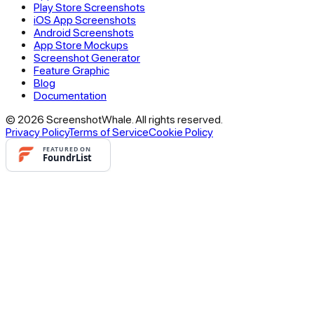
Play Store Screenshots
iOS App Screenshots
Android Screenshots
App Store Mockups
Screenshot Generator
Feature Graphic
Blog
Documentation
© 2026 ScreenshotWhale. All rights reserved.
Privacy Policy
Terms of Service
Cookie Policy