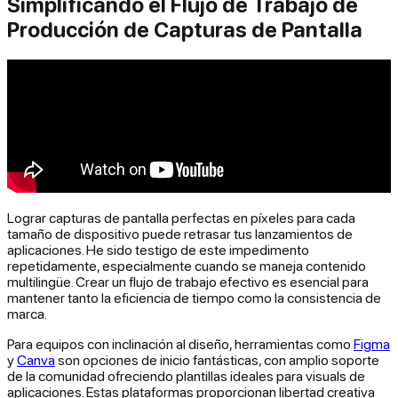
Simplificando el Flujo de Trabajo de
Producción de Capturas de Pantalla
Lograr capturas de pantalla perfectas en píxeles para cada
tamaño de dispositivo puede retrasar tus lanzamientos de
aplicaciones. He sido testigo de este impedimento
repetidamente, especialmente cuando se maneja contenido
multilingüe. Crear un flujo de trabajo efectivo es esencial para
mantener tanto la eficiencia de tiempo como la consistencia de
marca.
Para equipos con inclinación al diseño, herramientas como
Figma
y
Canva
son opciones de inicio fantásticas, con amplio soporte
de la comunidad ofreciendo plantillas ideales para visuals de
aplicaciones. Estas plataformas proporcionan libertad creativa