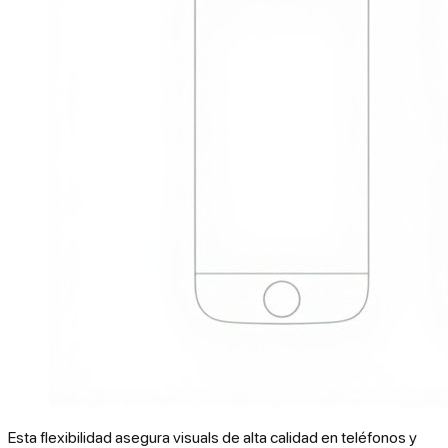
Esta flexibilidad asegura visuals de alta calidad en teléfonos y