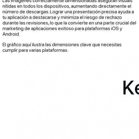
Las imágenes correctamente dimensionadas aseguran visuals
nítidas en todos los dispositivos, aumentando directamente el
número de descargas. Lograr una presentación precisa ayuda a
tu aplicación a destacarse y minimiza el riesgo de rechazo
durante las revisiones, lo que la convierte en una parte crucial del
marketing de aplicaciones exitoso para plataformas iOS y
Android.
El gráfico aquí ilustra las dimensiones clave que necesitas
cumplir para varias plataformas.