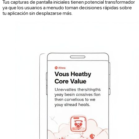
Tus capturas de pantalla iniciales tienen potencial transformador
ya que los usuarios a menudo toman decisiones rápidas sobre
tu aplicación sin desplazarse más.