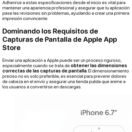
Adherirse a estas especificaciones desde el inicio es vital para
mantener una apariencia profesional y asegurar que tu aplicación
pase las revisiones sin problemas, ayudando a crear una primera
impresión convincente.
Dominando los Requisitos de
Capturas de Pantalla de Apple App
Store
Enviar una aplicación a Apple puede ser un proceso riguroso,
especialmente cuando se trata de
obtener las dimensiones
correctas de las capturas de pantalla
. El dimensionamiento
preciso no es solo preferible; es esencial para prevenir dolores
de cabeza en el envío y asegurar una tienda pulida que anime a
los usuarios a convertirse en descargas.