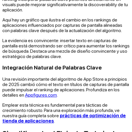
visuals puede mejorar significativamente la discoverability de tu
aplicación.
Aquí hay un gráfico que ilustra el cambio en los rankings de
aplicaciones influenciados por capturas de pantalla alineadas
con palabras clave después de la actualización del algoritmo.
La evidencia es convincente: insertar texto en capturas de
pantalla está demostrando ser crítico para aumentar los rankings
de búsqueda. Destaca una mezcla de diseño convincente y uso
estratégico de palabras clave.
Integración Natural de Palabras Clave
Una revisión importante del algoritmo de App Store a principios
de 2025 cambió cómo el texto en títulos de capturas de pantalla
puede impulsar el ranking de aplicaciones. Profundiza en los
detalles en
Appfigures.com
.
Emplear esta técnica es fundamental para tácticas de
crecimiento robusto. Para una exploración más profunda, ve
nuestra guía completa sobre
prácticas de optimización de
tienda de aplicaciones
.