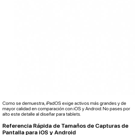
Como se demuestra, iPadOS exige activos más grandes y de
mayor calidad en comparación con iOS y Android. No pases por
alto este detalle al diseñar para tablets.
Referencia Rápida de Tamaños de Capturas de
Pantalla para iOS y Android