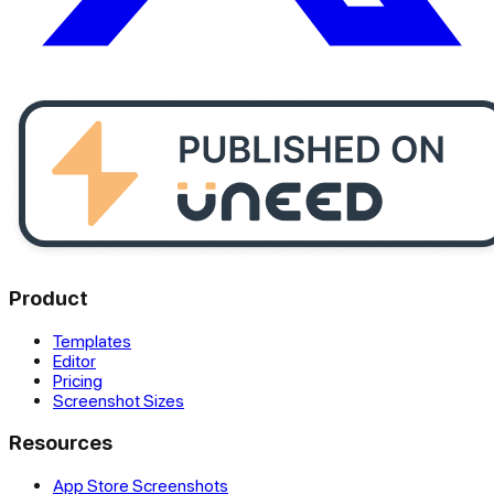
Product
Templates
Editor
Pricing
Screenshot Sizes
Resources
App Store Screenshots