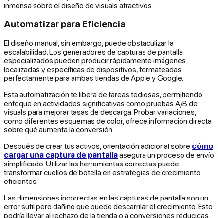
inmensa sobre el diseño de visuals atractivos.
Automatizar para Eficiencia
El diseño manual, sin embargo, puede obstaculizar la
escalabilidad. Los generadores de capturas de pantalla
especializados pueden producir rápidamente imágenes
localizadas y específicas de dispositivos, formateadas
perfectamente para ambas tiendas de Apple y Google.
Esta automatización te libera de tareas tediosas, permitiendo
enfoque en actividades significativas como pruebas A/B de
visuals para mejorar tasas de descarga. Probar variaciones,
como diferentes esquemas de color, ofrece información directa
sobre qué aumenta la conversión.
Después de crear tus activos, orientación adicional sobre
cómo
cargar una captura de pantalla
asegura un proceso de envío
simplificado. Utilizar las herramientas correctas puede
transformar cuellos de botella en estrategias de crecimiento
eficientes.
Las dimensiones incorrectas en las capturas de pantalla son un
error sutil pero dañino que puede descarrilar el crecimiento. Esto
podría llevar al rechazo de la tienda o a conversiones reducidas.