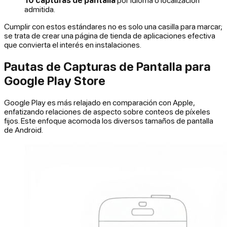
10 capturas de pantalla
por idioma o localización
admitida.
Cumplir con estos estándares no es solo una casilla para marcar;
se trata de crear una página de tienda de aplicaciones efectiva
que convierta el interés en instalaciones.
Pautas de Capturas de Pantalla para
Google Play Store
Google Play es más relajado en comparación con Apple,
enfatizando relaciones de aspecto sobre conteos de píxeles
fijos. Este enfoque acomoda los diversos tamaños de pantalla
de Android.