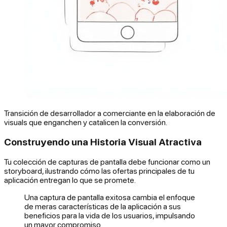
Transición de desarrollador a comerciante en la elaboración de
visuals que enganchen y catalicen la conversión.
Construyendo una Historia Visual Atractiva
Tu colección de capturas de pantalla debe funcionar como un
storyboard, ilustrando cómo las ofertas principales de tu
aplicación entregan lo que se promete.
Una captura de pantalla exitosa cambia el enfoque
de meras características de la aplicación a sus
beneficios para la vida de los usuarios, impulsando
un mayor compromiso.