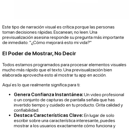
Este tipo de narración visual es crítica porque las personas
toman decisiones rápidas. Escanean; no leen. Una
previsualización asesina responde su pregunta más importante
de inmediato: "¿Cómo mejorará esto mi vida?"
El Poder de Mostrar, No Decir
Todos estamos programados para procesar elementos visuales
mucho más rápido que el texto. Una previsualización bien
elaborada aprovecha esto al mostrar tu app en acción.
Aquí es lo que realmente significa para ti:
Genera Confianza Instantánea:
Un video profesional
o un conjunto de capturas de pantalla señala que has
invertido tiempo y cuidado en tu producto. Grita calidad y
confiabilidad.
Destaca Características Clave:
En lugar de solo
escribir sobre una característica interesante, puedes
mostrar a los usuarios exactamente cómo funciona y