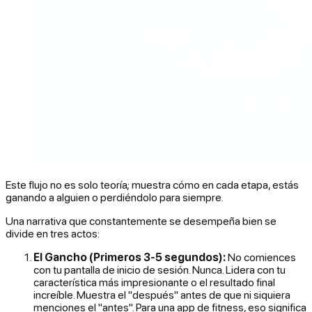
Este flujo no es solo teoría; muestra cómo en cada etapa, estás
ganando a alguien o perdiéndolo para siempre.
Una narrativa que constantemente se desempeña bien se
divide en tres actos:
El Gancho (Primeros 3-5 segundos):
No comiences
con tu pantalla de inicio de sesión. Nunca. Lidera con tu
característica más impresionante o el resultado final
increíble. Muestra el "después" antes de que ni siquiera
menciones el "antes". Para una app de fitness, eso significa