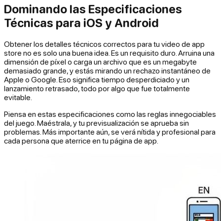
Dominando las Especificaciones
Técnicas para iOS y Android
Obtener los detalles técnicos correctos para tu video de app
store no es solo una buena idea. Es un requisito duro. Arruina una
dimensión de píxel o carga un archivo que es un megabyte
demasiado grande, y estás mirando un rechazo instantáneo de
Apple o Google. Eso significa tiempo desperdiciado y un
lanzamiento retrasado, todo por algo que fue totalmente
evitable.
Piensa en estas especificaciones como las reglas innegociables
del juego. Maéstrala, y tu previsualización se aprueba sin
problemas. Más importante aún, se verá nítida y profesional para
cada persona que aterrice en tu página de app.