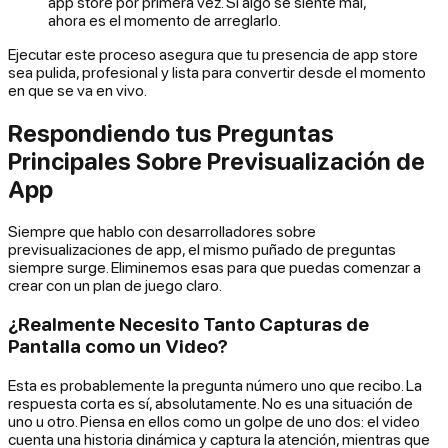
app store por primera vez. Si algo se siente mal,
ahora es el momento de arreglarlo.
Ejecutar este proceso asegura que tu presencia de app store
sea pulida, profesional y lista para convertir desde el momento
en que se va en vivo.
Respondiendo tus Preguntas
Principales Sobre Previsualización de
App
Siempre que hablo con desarrolladores sobre
previsualizaciones de app, el mismo puñado de preguntas
siempre surge. Eliminemos esas para que puedas comenzar a
crear con un plan de juego claro.
¿Realmente Necesito Tanto Capturas de
Pantalla como un Video?
Esta es probablemente la pregunta número uno que recibo. La
respuesta corta es sí, absolutamente. No es una situación de
uno u otro. Piensa en ellos como un golpe de uno dos: el video
cuenta una historia dinámica y captura la atención, mientras que