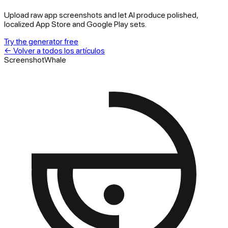
Upload raw app screenshots and let AI produce polished,
localized App Store and Google Play sets.
Try the generator free
←
Volver a todos los artículos
ScreenshotWhale