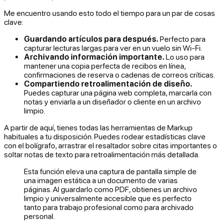
Me encuentro usando esto todo el tiempo para un par de cosas
clave:
Guardando artículos para después.
Perfecto para
capturar lecturas largas para ver en un vuelo sin Wi-Fi.
Archivando información importante.
Lo uso para
mantener una copia perfecta de recibos en línea,
confirmaciones de reserva o cadenas de correos críticas.
Compartiendo retroalimentación de diseño.
Puedes capturar una página web completa, marcarla con
notas y enviarla a un diseñador o cliente en un archivo
limpio.
A partir de aquí, tienes todas las herramientas de Markup
habituales a tu disposición. Puedes rodear estadísticas clave
con el bolígrafo, arrastrar el resaltador sobre citas importantes o
soltar notas de texto para retroalimentación más detallada.
Esta función eleva una captura de pantalla simple de
una imagen estática a un documento de varias
páginas. Al guardarlo como PDF, obtienes un archivo
limpio y universalmente accesible que es perfecto
tanto para trabajo profesional como para archivado
personal.