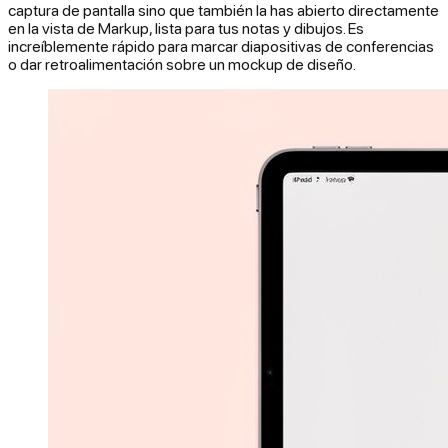
captura de pantalla sino que también la has abierto directamente
en la vista de Markup, lista para tus notas y dibujos. Es
increíblemente rápido para marcar diapositivas de conferencias
o dar retroalimentación sobre un mockup de diseño.