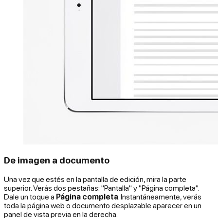
De imagen a documento
Una vez que estés en la pantalla de edición, mira la parte
superior. Verás dos pestañas: "Pantalla" y "Página completa".
Dale un toque a
Página completa
. Instantáneamente, verás
toda la página web o documento desplazable aparecer en un
panel de vista previa en la derecha.