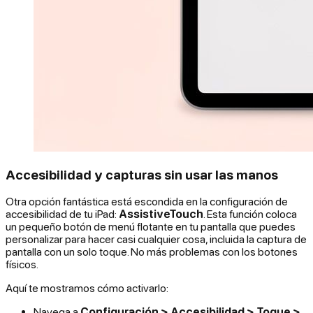
Accesibilidad y capturas sin usar las manos
Otra opción fantástica está escondida en la configuración de
accesibilidad de tu iPad:
AssistiveTouch
. Esta función coloca
un pequeño botón de menú flotante en tu pantalla que puedes
personalizar para hacer casi cualquier cosa, incluida la captura de
pantalla con un solo toque. No más problemas con los botones
físicos.
Aquí te mostramos cómo activarlo:
Navega a
Configuración > Accesibilidad > Toque >