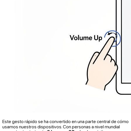
Este gesto rápido se ha convertido en una parte central de cómo
usamos nuestros dispositivos. Con personas a nivel mundial