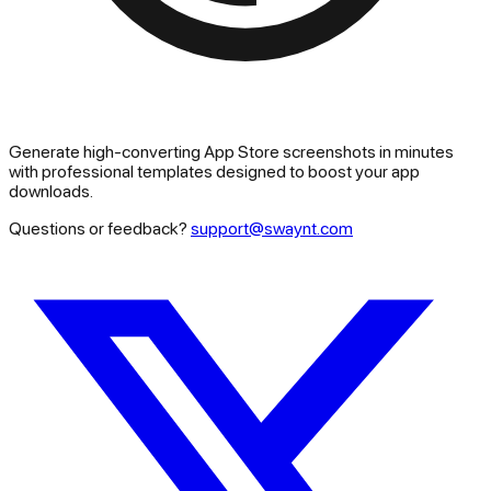
Generate high-converting App Store screenshots in minutes
with professional templates designed to boost your app
downloads.
Questions or feedback?
support@swaynt.com