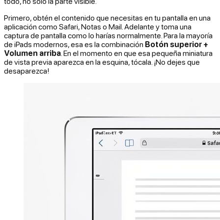
todo, no solo la parte visible.
Primero, obtén el contenido que necesitas en tu pantalla en una
aplicación como Safari, Notas o Mail. Adelante y toma una
captura de pantalla como lo harías normalmente. Para la mayoría
de iPads modernos, esa es la combinación
Botón superior +
Volumen arriba
. En el momento en que esa pequeña miniatura
de vista previa aparezca en la esquina, tócala. ¡No dejes que
desaparezca!