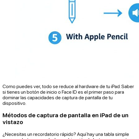
Como puedes ver, todo se reduce al hardware de tu iPad. Saber
si tienes un botón de inicio o Face ID es el primer paso para
dominar las capacidades de captura de pantalla de tu
dispositivo.
Métodos de captura de pantalla en iPad de un
vistazo
¿Necesitas un recordatorio rápido? Aquí hay una tabla simple