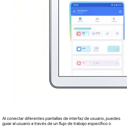
Al conectar diferentes pantallas de interfaz de usuario, puedes
guiar al usuario a través de un flujo de trabajo específico o