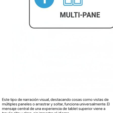
Este tipo de narración visual, destacando cosas como vistas de
múltiples paneles o arrastrar y soltar, funciona universalmente. El
mensaje central de una experiencia de tablet superior viene a