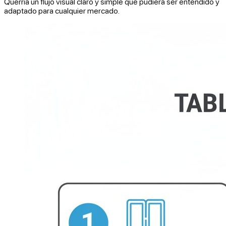
Querría un flujo visual claro y simple que pudiera ser entendido y
adaptado para cualquier mercado.