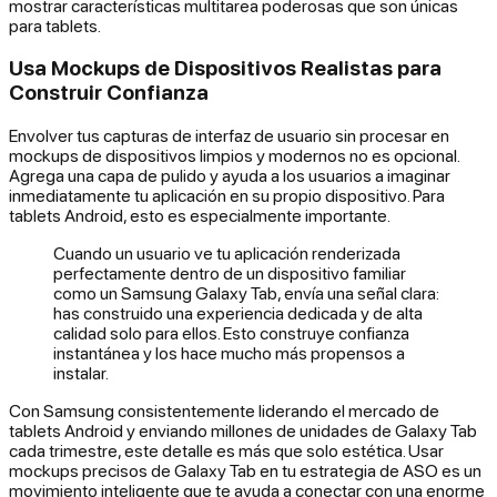
mostrar características multitarea poderosas que son únicas
para tablets.
Usa Mockups de Dispositivos Realistas para
Construir Confianza
Envolver tus capturas de interfaz de usuario sin procesar en
mockups de dispositivos limpios y modernos no es opcional.
Agrega una capa de pulido y ayuda a los usuarios a imaginar
inmediatamente tu aplicación en su propio dispositivo. Para
tablets Android, esto es especialmente importante.
Cuando un usuario ve tu aplicación renderizada
perfectamente dentro de un dispositivo familiar
como un Samsung Galaxy Tab, envía una señal clara:
has construido una experiencia dedicada y de alta
calidad solo para ellos. Esto construye confianza
instantánea y los hace mucho más propensos a
instalar.
Con Samsung consistentemente liderando el mercado de
tablets Android y enviando millones de unidades de Galaxy Tab
cada trimestre, este detalle es más que solo estética. Usar
mockups precisos de Galaxy Tab en tu estrategia de ASO es un
movimiento inteligente que te ayuda a conectar con una enorme