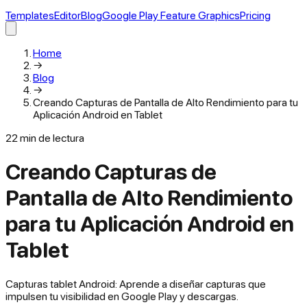
Templates
Editor
Blog
Google Play Feature Graphics
Pricing
Home
→
Blog
→
Creando Capturas de Pantalla de Alto Rendimiento para tu
Aplicación Android en Tablet
22
min de lectura
Creando Capturas de
Pantalla de Alto Rendimiento
para tu Aplicación Android en
Tablet
Capturas tablet Android: Aprende a diseñar capturas que
impulsen tu visibilidad en Google Play y descargas.