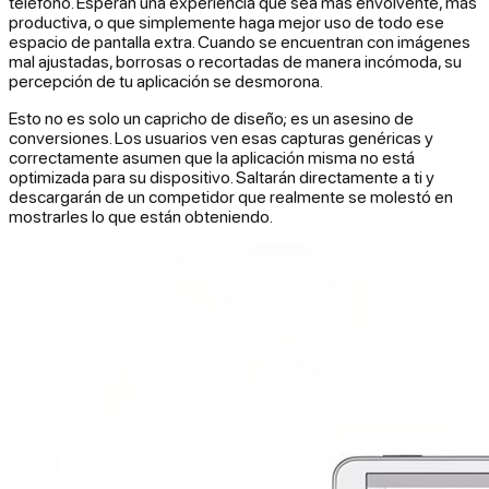
teléfono. Esperan una experiencia que sea más envolvente, más
productiva, o que simplemente haga mejor uso de todo ese
espacio de pantalla extra. Cuando se encuentran con imágenes
mal ajustadas, borrosas o recortadas de manera incómoda, su
percepción de tu aplicación se desmorona.
Esto no es solo un capricho de diseño; es un asesino de
conversiones. Los usuarios ven esas capturas genéricas y
correctamente asumen que la aplicación misma no está
optimizada para su dispositivo. Saltarán directamente a ti y
descargarán de un competidor que realmente se molestó en
mostrarles lo que están obteniendo.