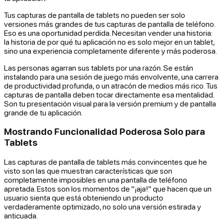
Tus capturas de pantalla de tablets no pueden ser solo
versiones más grandes de tus capturas de pantalla de teléfono.
Eso es una oportunidad perdida. Necesitan vender una historia:
la historia de por qué tu aplicación no es solo
mejor
en un tablet,
sino una experiencia completamente diferente y más poderosa.
Las personas agarran sus tablets por una razón. Se están
instalando para una sesión de juego más envolvente, una carrera
de productividad profunda, o un atracón de medios más rico. Tus
capturas de pantalla deben tocar directamente esa mentalidad.
Son tu presentación visual para la versión premium y de pantalla
grande de tu aplicación.
Mostrando Funcionalidad Poderosa Solo para
Tablets
Las capturas de pantalla de tablets más convincentes que he
visto son las que muestran características que son
completamente imposibles en una pantalla de teléfono
apretada. Estos son los momentos de "¡aja!" que hacen que un
usuario sienta que está obteniendo un producto
verdaderamente optimizado, no solo una versión estirada y
anticuada.