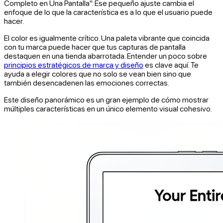
Completo en Una Pantalla". Ese pequeño ajuste cambia el
enfoque de lo que la característica
es
a lo que el usuario puede
hacer
.
El color es igualmente crítico. Una paleta vibrante que coincida
con tu marca puede hacer que tus capturas de pantalla
destaquen en una tienda abarrotada. Entender un poco sobre
principios estratégicos de marca y diseño
es clave aquí. Te
ayuda a elegir colores que no solo se vean bien sino que
también desencadenen las emociones correctas.
Este diseño panorámico es un gran ejemplo de cómo mostrar
múltiples características en un único elemento visual cohesivo.