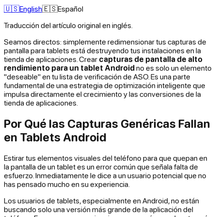
🇺🇸
English
🇪🇸
Español
Traducción del artículo original en inglés.
Seamos directos: simplemente redimensionar tus capturas de
pantalla para tablets está destruyendo tus instalaciones en la
tienda de aplicaciones. Crear
capturas de pantalla de alto
rendimiento para un tablet Android
no es solo un elemento
"deseable" en tu lista de verificación de ASO. Es una parte
fundamental de una estrategia de optimización inteligente que
impulsa directamente el crecimiento y las conversiones de la
tienda de aplicaciones.
Por Qué las Capturas Genéricas Fallan
en Tablets Android
Estirar tus elementos visuales del teléfono para que quepan en
la pantalla de un tablet es un error común que señala falta de
esfuerzo. Inmediatamente le dice a un usuario potencial que no
has pensado mucho en su experiencia.
Los usuarios de tablets, especialmente en Android, no están
buscando solo una versión más grande de la aplicación del