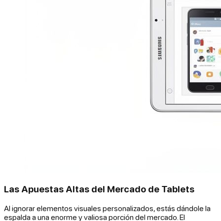
Las Apuestas Altas del Mercado de Tablets
Al ignorar elementos visuales personalizados, estás dándole la
espalda a una enorme y valiosa porción del mercado. El