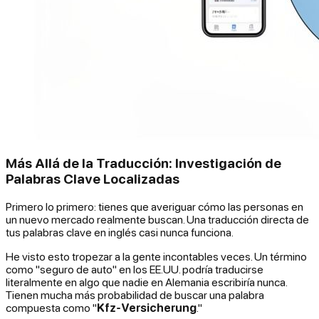
Más Allá de la Traducción: Investigación de
Palabras Clave Localizadas
Primero lo primero: tienes que averiguar cómo las personas en
un nuevo mercado realmente buscan. Una traducción directa de
tus palabras clave en inglés casi nunca funciona.
He visto esto tropezar a la gente incontables veces. Un término
como "seguro de auto" en los EE.UU. podría traducirse
literalmente en algo que nadie en Alemania escribiría nunca.
Tienen mucha más probabilidad de buscar una palabra
compuesta como "
Kfz-Versicherung
."