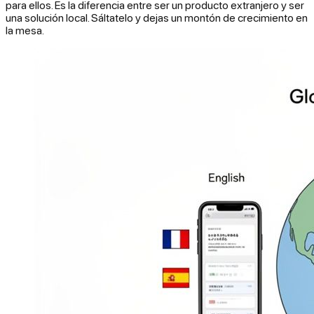
para ellos. Es la diferencia entre ser un producto extranjero y ser
una solución local. Sáltatelo y dejas un montón de crecimiento en
la mesa.