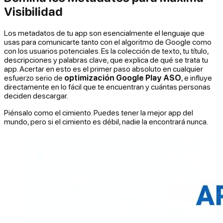
Visibilidad
Los metadatos de tu app son esencialmente el lenguaje que
usas para comunicarte tanto con el algoritmo de Google como
con los usuarios potenciales. Es la colección de texto, tu título,
descripciones y palabras clave, que explica de qué se trata tu
app. Acertar en esto es el primer paso absoluto en cualquier
esfuerzo serio de
optimización Google Play ASO
, e influye
directamente en lo fácil que te encuentran y cuántas personas
deciden descargar.
Piénsalo como el cimiento. Puedes tener la mejor app del
mundo, pero si el cimiento es débil, nadie la encontrará nunca.