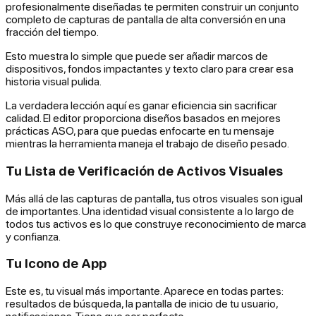
profesionalmente diseñadas te permiten construir un conjunto
completo de capturas de pantalla de alta conversión en una
fracción del tiempo.
Esto muestra lo simple que puede ser añadir marcos de
dispositivos, fondos impactantes y texto claro para crear esa
historia visual pulida.
La verdadera lección aquí es ganar eficiencia sin sacrificar
calidad. El editor proporciona diseños basados en mejores
prácticas ASO, para que puedas enfocarte en tu mensaje
mientras la herramienta maneja el trabajo de diseño pesado.
Tu Lista de Verificación de Activos Visuales
Más allá de las capturas de pantalla, tus otros visuales son igual
de importantes. Una identidad visual consistente a lo largo de
todos tus activos es lo que construye reconocimiento de marca
y confianza.
Tu Icono de App
Este es, tu visual más importante. Aparece en todas partes:
resultados de búsqueda, la pantalla de inicio de tu usuario,