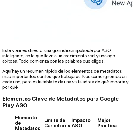
Este viaje es directo: una gran idea, impulsada por ASO
inteligente, es lo que lleva a un crecimiento real y una app
exitosa. Todo comienza con las palabras que eliges.
Aquí hay un resumen rápido de los elementos de metadatos
más importantes con los que trabajarás. Nos sumergiremos en
cada uno, pero esta tabla te da una vista aérea de qué importa y
por qué.
Elementos Clave de Metadatos para Google
Play ASO
Elemento
Límite de
Impacto
Mejor
de
Caracteres
ASO
Práctica
Metadatos