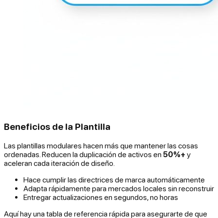
Beneficios de la Plantilla
Las plantillas modulares hacen más que mantener las cosas
ordenadas. Reducen la duplicación de activos en
50%+
y
aceleran cada iteración de diseño.
Hace cumplir las directrices de marca automáticamente
Adapta rápidamente para mercados locales sin reconstruir
Entregar actualizaciones en segundos, no horas
Aquí hay una tabla de referencia rápida para asegurarte de que