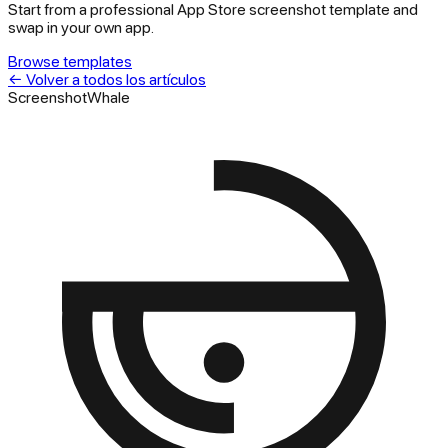
Start from a professional App Store screenshot template and
swap in your own app.
Browse templates
←
Volver a todos los artículos
ScreenshotWhale