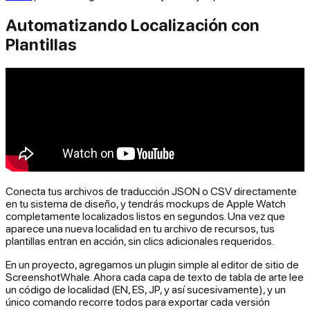
Automatizando Localización con
Plantillas
Conecta tus archivos de traducción JSON o CSV directamente
en tu sistema de diseño, y tendrás mockups de Apple Watch
completamente localizados listos en segundos. Una vez que
aparece una nueva localidad en tu archivo de recursos, tus
plantillas entran en acción, sin clics adicionales requeridos.
En un proyecto, agregamos un plugin simple al editor de sitio de
ScreenshotWhale. Ahora cada capa de texto de tabla de arte lee
un código de localidad (EN, ES, JP, y así sucesivamente), y un
único comando recorre todos para exportar cada versión