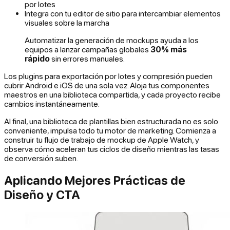
por lotes
Integra con tu editor de sitio para intercambiar elementos
visuales sobre la marcha
Automatizar la generación de mockups ayuda a los
equipos a lanzar campañas globales
30% más
rápido
sin errores manuales.
Los plugins para exportación por lotes y compresión pueden
cubrir Android e iOS de una sola vez. Aloja tus componentes
maestros en una biblioteca compartida, y cada proyecto recibe
cambios instantáneamente.
Al final, una biblioteca de plantillas bien estructurada no es solo
conveniente, impulsa todo tu motor de marketing. Comienza a
construir tu flujo de trabajo de mockup de Apple Watch, y
observa cómo aceleran tus ciclos de diseño mientras las tasas
de conversión suben.
Aplicando Mejores Prácticas de
Diseño y CTA