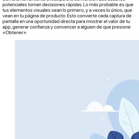
potenciales toman decisiones rápidas. Lo más probable es que
tus elementos visuales sean lo primero, y a veces lo único, que
vean en tu página de producto. Esto convierte cada captura de
pantalla en una oportunidad directa para mostrar el valor de tu
app, generar confianza y convencer a alguien de que presione
«Obtener».