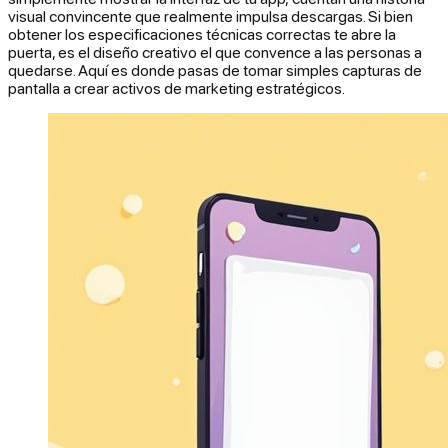
visual convincente que realmente impulsa descargas. Si bien
obtener los especificaciones técnicas correctas te abre la
puerta, es el diseño creativo el que convence a las personas a
quedarse. Aquí es donde pasas de tomar simples capturas de
pantalla a crear activos de marketing estratégicos.