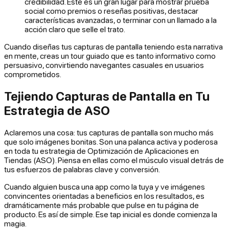
credibilidad. Este es un gran lugar para mostrar prueba
social como premios o reseñas positivas, destacar
características avanzadas, o terminar con un llamado a la
acción claro que selle el trato.
Cuando diseñas tus capturas de pantalla teniendo esta narrativa
en mente, creas un tour guiado que es tanto informativo como
persuasivo, convirtiendo navegantes casuales en usuarios
comprometidos.
Tejiendo Capturas de Pantalla en Tu
Estrategia de ASO
Aclaremos una cosa: tus capturas de pantalla son mucho más
que solo imágenes bonitas. Son una palanca activa y poderosa
en toda tu estrategia de Optimización de Aplicaciones en
Tiendas (ASO). Piensa en ellas como el músculo visual detrás de
tus esfuerzos de palabras clave y conversión.
Cuando alguien busca una app como la tuya y ve imágenes
convincentes orientadas a beneficios en los resultados, es
dramáticamente más probable que pulse en tu página de
producto. Es así de simple. Ese tap inicial es donde comienza la
magia.