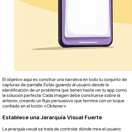
El objetivo aquí es construir una narrativa en todo tu conjunto de
capturas de pantalla. Estás guiando al usuario desde la
identificación de un problema que tienen hasta ver tu app como
la solución perfecta. Cada imagen debe construirse sobre la
anterior, creando un flujo persuasivo que termina con un toque
confiado en el botón «Obtener».
Establece una Jerarquía Visual Fuerte
La jerarquía visual se trata de controlar dónde mira el usuario