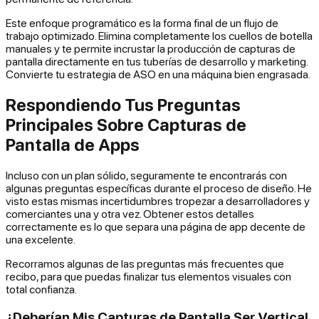
Este enfoque programático es la forma final de un flujo de
trabajo optimizado. Elimina completamente los cuellos de botella
manuales y te permite incrustar la producción de capturas de
pantalla directamente en tus tuberías de desarrollo y marketing.
Convierte tu estrategia de ASO en una máquina bien engrasada.
Respondiendo Tus Preguntas
Principales Sobre Capturas de
Pantalla de Apps
Incluso con un plan sólido, seguramente te encontrarás con
algunas preguntas específicas durante el proceso de diseño. He
visto estas mismas incertidumbres tropezar a desarrolladores y
comerciantes una y otra vez. Obtener estos detalles
correctamente es lo que separa una página de app decente de
una excelente.
Recorramos algunas de las preguntas más frecuentes que
recibo, para que puedas finalizar tus elementos visuales con
total confianza.
¿Deberían Mis Capturas de Pantalla Ser Vertical