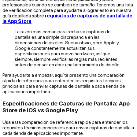
profesionales cuando se cambien de tamaño. Tenemos una lista
de verificación completa para ayudarte a lograr esto en nuestra
guía detallada sobre
requisitos de capturas de pantalla de
la App Store
.
La razón más común para rechazar capturas de
pantalla es una simple discrepancia en las
dimensiones de píxeles. Suena obvio, pero Apple y
Google constantemente actualizan sus
especificaciones para nuevo hardware, así que
siempre,
siempre
verifica las reglas más recientes
antes de pensar en abrir una herramienta de diseño.
Para ayudarte a empezar, aquí te presento una comparación
rápida de referencia para entender los requisitos técnicos
principales para enviar capturas de pantalla a cada tienda de
aplicaciones importante.
Especificaciones de Capturas de Pantalla: App
Store de iOS vs Google Play
Usa esta comparación de referencia rápida para entender los
requisitos técnicos principales para enviar capturas de pantalla a
cada tienda de aplicaciones importante.