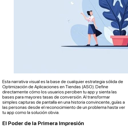
Esta narrativa visual es la base de cualquier estrategia sólida de
Optimización de Aplicaciones en Tiendas (ASO). Define
directamente cómo los usuarios perciben tu app y sienta las
bases para mayores tasas de conversión. Al transformar
simples capturas de pantalla en una historia convincente, guías a
las personas desde el reconocimiento de un problema hasta ver
tu app como la solución obvia.
El Poder de la Primera Impresión