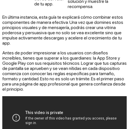
solución y muestre la
de tu app.
recompensa.
En última instancia, esta guía te explicará cómo combinar estos
componentes de manera efectiva. Una vez que domines estos
principios visuales y de mensajería, podrás crear una vitrina
poderosa y persuasiva que no solo se vea excelente sino que
impulse activamente descargas y acelere el crecimiento de tu
app.
Antes de poder impresionar a los usuarios con diseños
increíbles, tienes que superar a los guardianes: la App Store y
Google Play con sus requisitos técnicos. Lograr que tus capturas
de pantalla se aprueben y se vean nítidas en cada dispositivo
comienza con conocer las reglas específicas para tamaño,
formato y cantidad. Esto no es solo un trámite. Es el primer paso
para una página de app profesional que genera confianza desde
el principio.