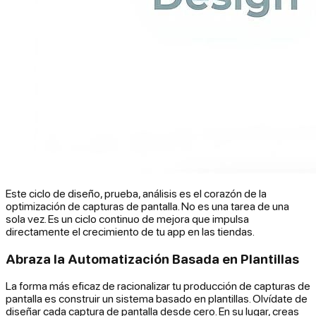
Este ciclo de diseño, prueba, análisis es el corazón de la
optimización de capturas de pantalla. No es una tarea de una
sola vez. Es un ciclo continuo de mejora que impulsa
directamente el crecimiento de tu app en las tiendas.
Abraza la Automatización Basada en Plantillas
La forma más eficaz de racionalizar tu producción de capturas de
pantalla es construir un sistema basado en plantillas. Olvídate de
diseñar cada captura de pantalla desde cero. En su lugar, creas