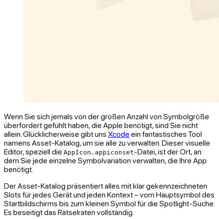
Wenn Sie sich jemals von der großen Anzahl von Symbolgröße
überfordert gefühlt haben, die Apple benötigt, sind Sie nicht
allein. Glücklicherweise gibt uns
Xcode
ein fantastisches Tool
namens Asset-Katalog, um sie alle zu verwalten. Dieser visuelle
Editor, speziell die
-Datei, ist der Ort, an
AppIcon.appiconset
dem Sie jede einzelne Symbolvariation verwalten, die Ihre App
benötigt.
Der Asset-Katalog präsentiert alles mit klar gekennzeichneten
Slots für jedes Gerät und jeden Kontext – vom Hauptsymbol des
Startbildschirms bis zum kleinen Symbol für die Spotlight-Suche.
Es beseitigt das Rätselraten vollständig.