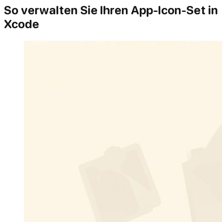
So verwalten Sie Ihren App-Icon-Set in
Xcode