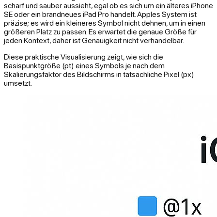
scharf und sauber aussieht, egal ob es sich um ein älteres iPhone
SE oder ein brandneues iPad Pro handelt. Apples System ist
präzise; es wird ein kleineres Symbol nicht dehnen, um in einen
größeren Platz zu passen. Es erwartet die genaue Größe für
jeden Kontext, daher ist Genauigkeit nicht verhandelbar.
Diese praktische Visualisierung zeigt, wie sich die
Basispunktgröße (pt) eines Symbols je nach dem
Skalierungsfaktor des Bildschirms in tatsächliche Pixel (px)
umsetzt.