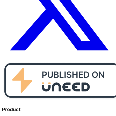
Product