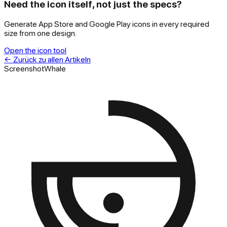
Need the icon itself, not just the specs?
Generate App Store and Google Play icons in every required
size from one design.
Open the icon tool
←
Zurück zu allen Artikeln
ScreenshotWhale