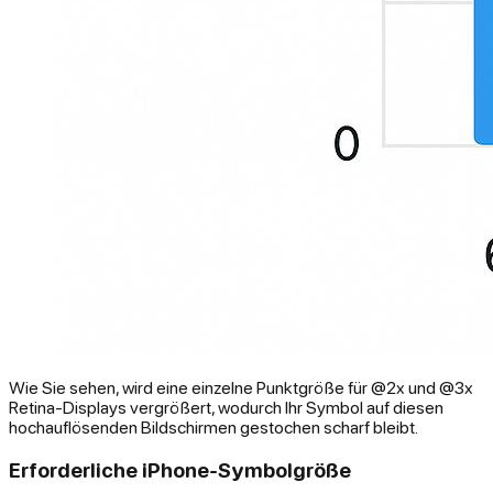
Wie Sie sehen, wird eine einzelne Punktgröße für @2x und @3x
Retina-Displays vergrößert, wodurch Ihr Symbol auf diesen
hochauflösenden Bildschirmen gestochen scharf bleibt.
Erforderliche iPhone-Symbolgröße